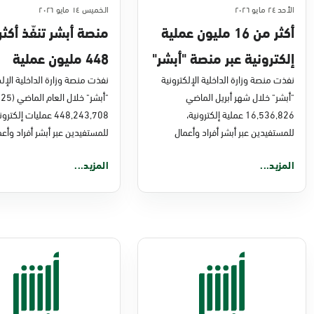
الأحد ٢٤ مايو ٢٠٢٦
الخميس ١٤ مايو ٢٠٢٦
أكثر من 16 مليون عملية
منصة أبشر تنفّذ أكث
إلكترونية عبر منصة "أبشر"
448 مليون عملية
في أبريل 2026م
نفذت منصة وزارة الداخلية الإلكترونية
إلكترونية في 2025م
نفذت منصة وزارة الداخلية الإلك
"أبشر" خلال شهر أبريل الماضي
16,536,826 عملية إلكترونية،
448,243,708 عمليات إلكترو
للمستفيدين عبر أبشر أفراد وأعمال
للمستفيدين عبر أبشر أفراد وأعم
المزيد...
المزيد...