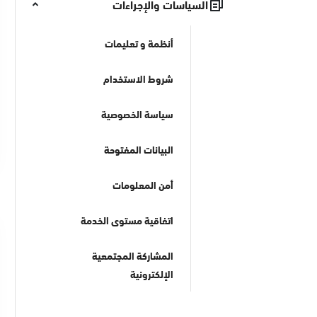
السياسات والإجراءات
أنظمة و تعليمات
شروط الاستخدام
سياسة الخصوصية
البيانات المفتوحة
أمن المعلومات
اتفاقية مستوى الخدمة
المشاركة المجتمعية
الإلكترونية