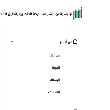
الرئيسية
عن أبشر
المشاركة الالكترونية
دليل الخد
عن أبشر
عن أبشر
الرؤية
الرسالة
الأهداف