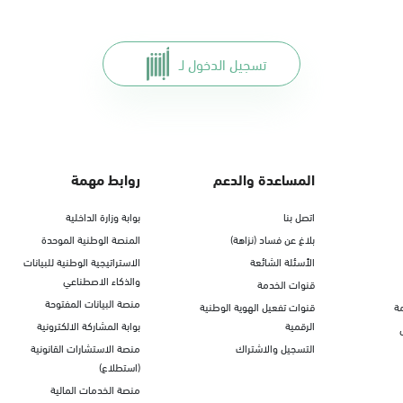
تسجيل الدخول لـ
المساعدة والدعم
روابط مهمة
اتصل بنا
بوابة وزارة الداخلية
بلاغ عن فساد (نزاهة)
المنصة الوطنية الموحدة
الأسئلة الشائعة
الاستراتيجية الوطنية للبيانات
والذكاء الاصطناعي
قنوات الخدمة
منصة البيانات المفتوحة
ة
قنوات تفعيل الهوية الوطنية
الرقمية
بوابة المشاركة الالكترونية
التسجيل والاشتراك
منصة الاستشارات القانونية
(استطلاع)
منصة الخدمات المالية