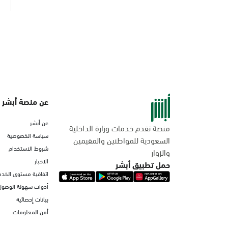
عن منصة أبشر
عن أبشر
منصة تقدم خدمات وزارة الداخلية
سياسة الخصوصية
السعودية للمواطنين والمقيمين
شروط الاستخدام
والزوار
الاخبار
حمل تطبيق أبشر
اتفاقية مستوى الخدم
أدوات سهولة الوصول
بيانات إحصائية
أمن المعلومات