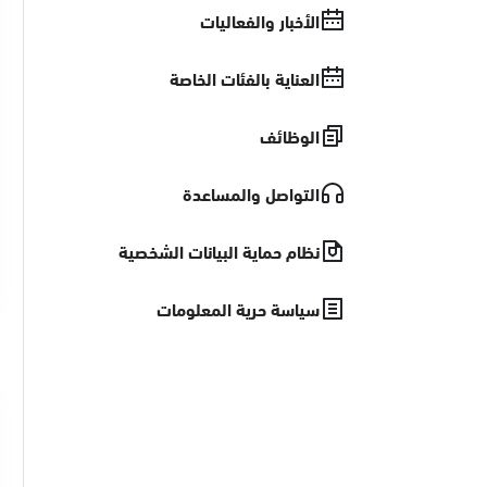
الأخبار والفعاليات
العناية بالفئات الخاصة
الوظائف
التواصل والمساعدة
نظام حماية البيانات الشخصية
سياسة حرية المعلومات