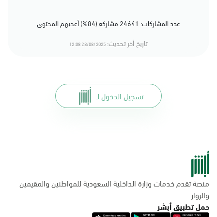
عدد المشاركات: 24641 مشاركة (84%) أعجبهم المحتوى
تاريخ أخر تحديث:
28/08/2025 12:08
تسجيل الدخول لـ
منصة تقدم خدمات وزارة الداخلية السعودية للمواطنين والمقيمين
والزوار
حمل تطبيق أبشر