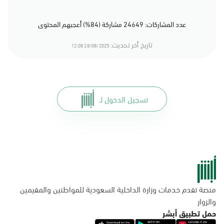
عدد المشاركات: 24649 مشاركة (84%) أعجبهم المحتوى
تاريخ أخر تحديث:
28/08/2025 12:08
تسجيل الدخول لـ
منصة تقدم خدمات وزارة الداخلية السعودية للمواطنين والمقيمين
والزوار
حمل تطبيق أبشر