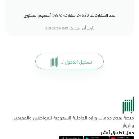
عدد المشاركات: 24630 مشاركة (84%) أعجبهم المحتوى
تاريخ أخر تحديث:
28/08/2025 12:08
تسجيل الدخول لـ
منصة تقدم خدمات وزارة الداخلية السعودية للمواطنين والمقيمين
والزوار
حمل تطبيق أبشر