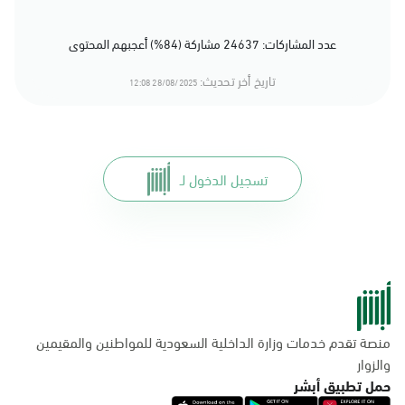
عدد المشاركات: 24637 مشاركة (84%) أعجبهم المحتوى
تاريخ أخر تحديث:
28/08/2025 12:08
تسجيل الدخول لـ
منصة تقدم خدمات وزارة الداخلية السعودية للمواطنين والمقيمين
والزوار
حمل تطبيق أبشر