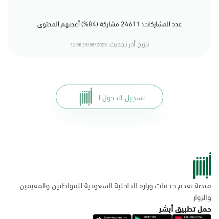
عدد المشاركات: 24611 مشاركة (84%) أعجبهم المحتوى
تاريخ أخر تحديث:
28/08/2025 12:08
تسجيل الدخول لـ
منصة تقدم خدمات وزارة الداخلية السعودية للمواطنين والمقيمين
والزوار
حمل تطبيق أبشر