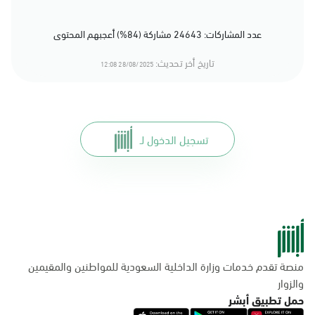
عدد المشاركات: 24643 مشاركة (84%) أعجبهم المحتوى
تاريخ أخر تحديث:
28/08/2025 12:08
تسجيل الدخول لـ
منصة تقدم خدمات وزارة الداخلية السعودية للمواطنين والمقيمين
والزوار
حمل تطبيق أبشر