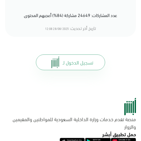
عدد المشاركات: 24649 مشاركة (84%) أعجبهم المحتوى
تاريخ أخر تحديث:
28/08/2025 12:08
تسجيل الدخول لـ
منصة تقدم خدمات وزارة الداخلية السعودية للمواطنين والمقيمين
والزوار
حمل تطبيق أبشر