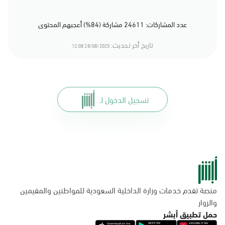
عدد المشاركات: 24611 مشاركة (84%) أعجبهم المحتوى
تاريخ أخر تحديث:
28/08/2025 12:08
تسجيل الدخول لـ
منصة تقدم خدمات وزارة الداخلية السعودية للمواطنين والمقيمين
والزوار
حمل تطبيق أبشر