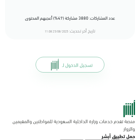
عدد المشاركات: 3880 مشاركة (47%) أعجبهم المحتوى
تاريخ أخر تحديث:
25/08/2025 11:08
تسجيل الدخول لـ
منصة تقدم خدمات وزارة الداخلية السعودية للمواطنين والمقيمين
والزوار
حمل تطبيق أبشر