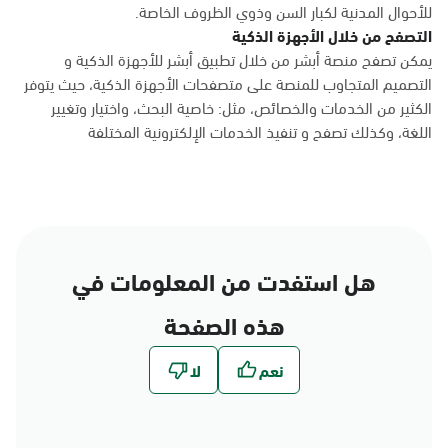
للأحوال المدنية لكبار السن وذوي الظروف الخاصة.
التصفح من خلال الأجهزة الذكية
يمكن تصفح منصة أبشر من خلال تطبيق أبشر للأجهزة الذكية و
التصميم المتجاوب للمنصة على متصفحات الأجهزة الذكية، حيث يتوفر
الكثير من الخدمات والخصائص، مثل: خاصية البحث، واختيار وتغيير
اللغة، وكذلك تصفح و تنفيذ الخدمات الإلكترونية المختلفة
هل استفدت من المعلومات في
هذه الصفحة