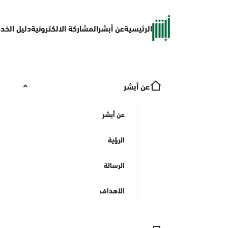
الرئيسية
عن أبشر
المشاركة الالكترونية
دليل الخد
عن أبشر
عن أبشر
الرؤية
الرسالة
الأهداف