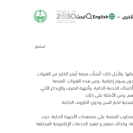
لأخرى
English
ابحث
استمع
ها. ولأجل ذلك؛ أنشأت منصة أبشر الكثير من القنوات
بدون رسوم إضافية. ومن هذه القنوات: المنصة
م، ومن الأمثلة على ذلك:
المدنية لكبار السن وذوي الظروف الخاصة.
متجاوب للمنصة على متصفحات الأجهزة الذكية، حيث
غة، وكذلك تصفح و تنفيذ الخدمات الإلكترونية المختلفة