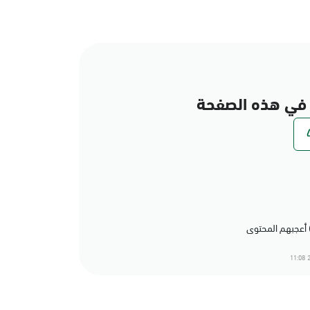
في هذه الصفحة
2