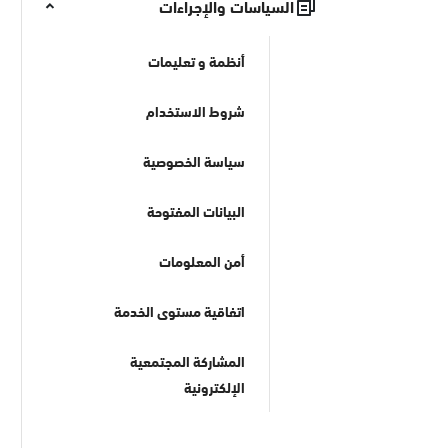
السياسات والإجراءات
أنظمة و تعليمات
شروط الاستخدام
سياسة الخصوصية
البيانات المفتوحة
أمن المعلومات
اتفاقية مستوى الخدمة
المشاركة المجتمعية
الإلكترونية