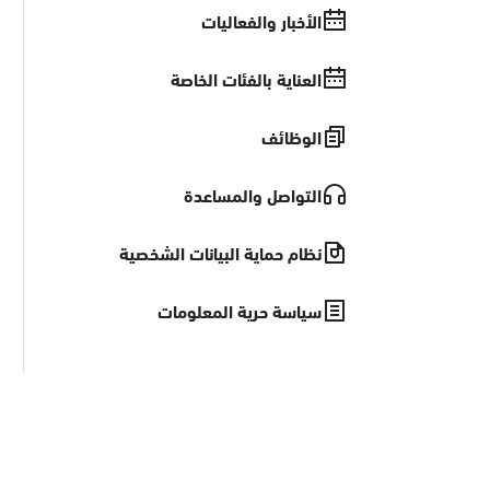
الأخبار والفعاليات
العناية بالفئات الخاصة
الوظائف
التواصل والمساعدة
نظام حماية البيانات الشخصية
سياسة حرية المعلومات