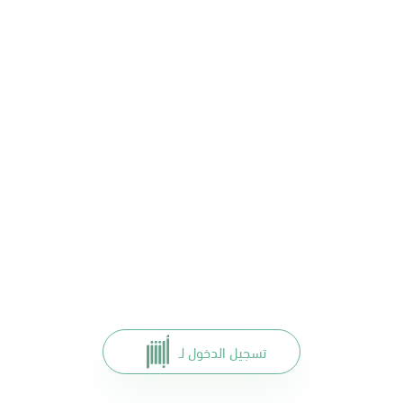
تسجيل الدخول لـ