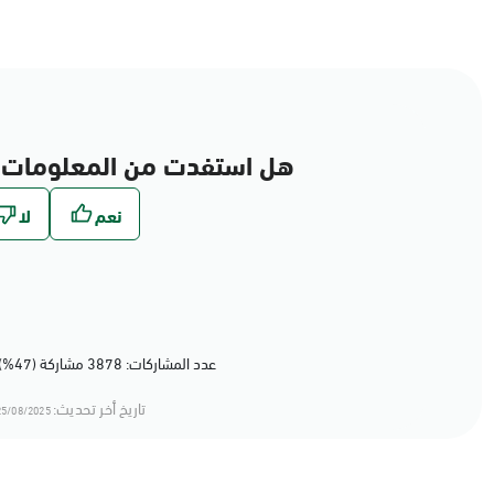
هل استفدت من المعلومات 
عدد المشاركات: 3878 مشاركة (47%) أعجبهم المحتوى
تاريخ أخر تحديث:
5/08/2025 11:08