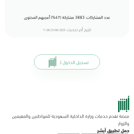
عدد المشاركات: 3883 مشاركة (47%) أعجبهم المحتوى
تاريخ أخر تحديث:
25/08/2025 11:08
تسجيل الدخول لـ
منصة تقدم خدمات وزارة الداخلية السعودية للمواطنين والمقيمين
والزوار
حمل تطبيق أبشر