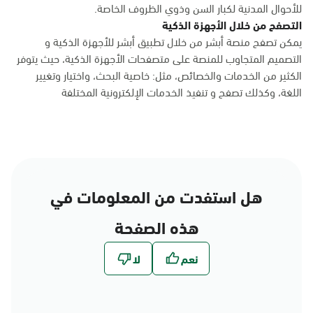
للأحوال المدنية لكبار السن وذوي الظروف الخاصة.
التصفح من خلال الأجهزة الذكية
يمكن تصفح منصة أبشر من خلال تطبيق أبشر للأجهزة الذكية و
التصميم المتجاوب للمنصة على متصفحات الأجهزة الذكية، حيث يتوفر
الكثير من الخدمات والخصائص، مثل: خاصية البحث، واختيار وتغيير
اللغة، وكذلك تصفح و تنفيذ الخدمات الإلكترونية المختلفة
هل استفدت من المعلومات في
هذه الصفحة