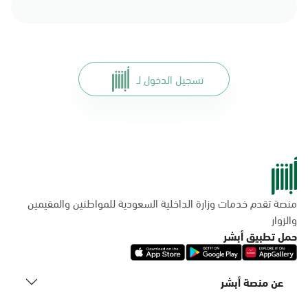
تسجيل الدخول لـ
منصة تقدم خدمات وزارة الداخلية السعودية للمواطنين والمقيمين
والزوار
حمل تطبيق أبشر
عن منصة أبشر