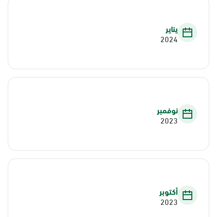
يناير
2024
نوفمبر
2023
أكتوبر
2023