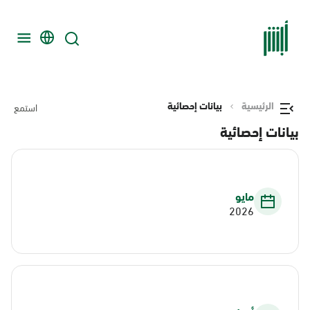
الرئيسية
بيانات إحصائية
استمع
بيانات إحصائية
مايو
2026