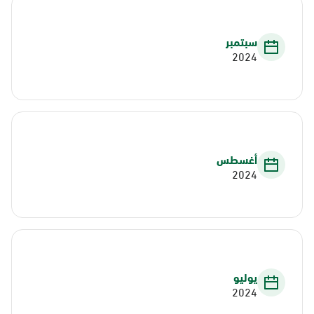
سبتمبر
2024
أغسطس
2024
يوليو
2024