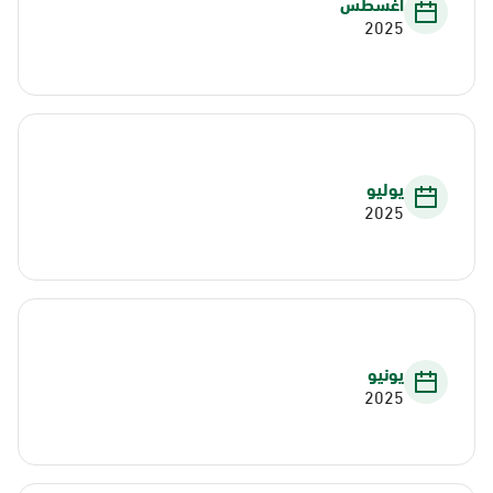
أغسطس
2025
يوليو
2025
يونيو
2025