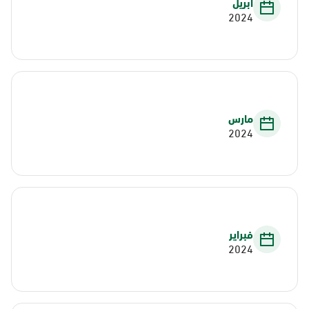
أبريل
2024
مارس
2024
فبراير
2024