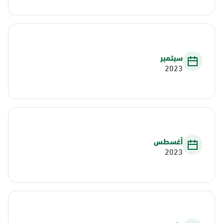
سبتمبر
2023
أغسطس
2023