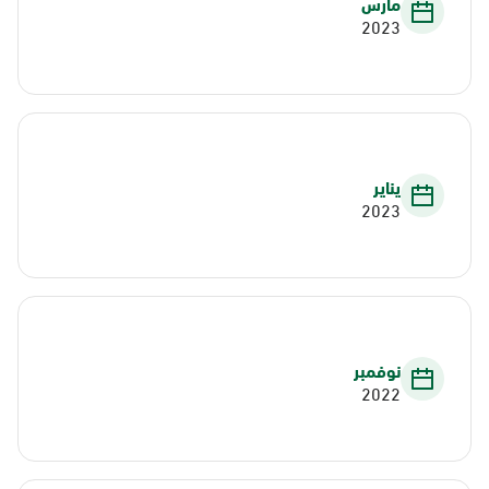
مارس
2023
يناير
2023
نوفمبر
2022