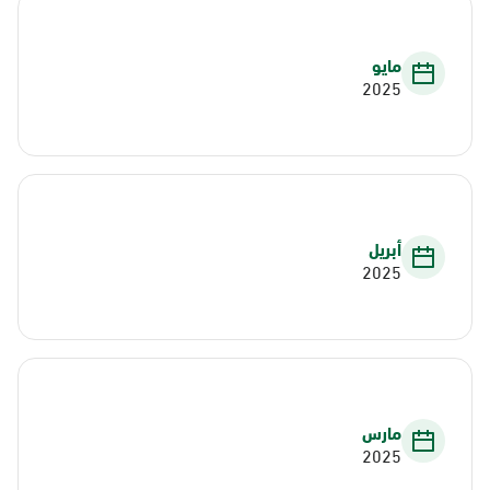
مايو
2025
أبريل
2025
مارس
2025