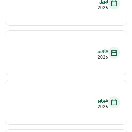
أبريل
2026
مارس
2026
فبراير
2026