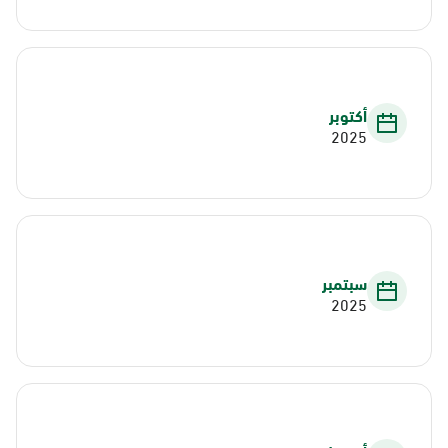
أكتوبر
2025
سبتمبر
2025