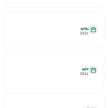
يونيو
2024
مايو
2024