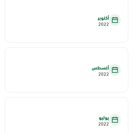
أكتوبر
2022
أغسطس
2022
يوليو
2022