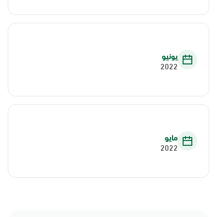
يونيو
2022
مايو
2022