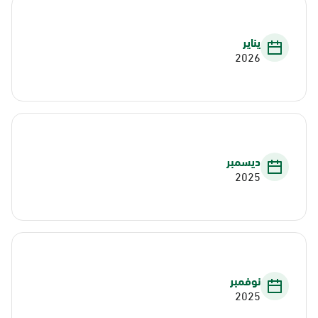
يناير
2026
ديسمبر
2025
نوفمبر
2025