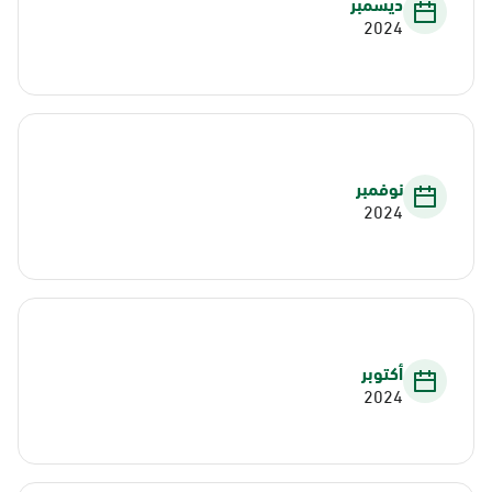
ديسمبر
2024
نوفمبر
2024
أكتوبر
2024