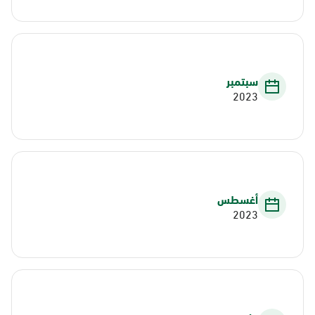
سبتمبر
2023
أغسطس
2023