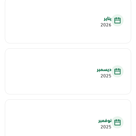
يناير
2026
ديسمبر
2025
نوفمبر
2025