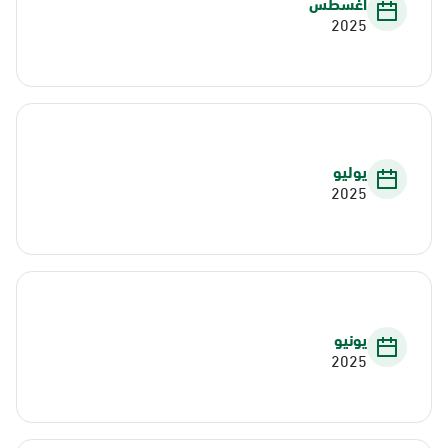
أغسطس
2025
يوليو
2025
يونيو
2025