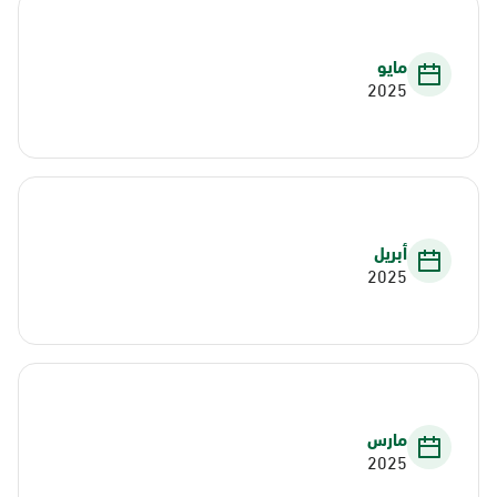
مايو
2025
أبريل
2025
مارس
2025