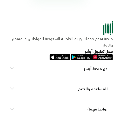
منصة تقدم خدمات وزارة الداخلية السعودية للمواطنين والمقيمين
والزوار
حمل تطبيق أبشر
عن منصة أبشر
المساعدة والدعم
روابط مهمة