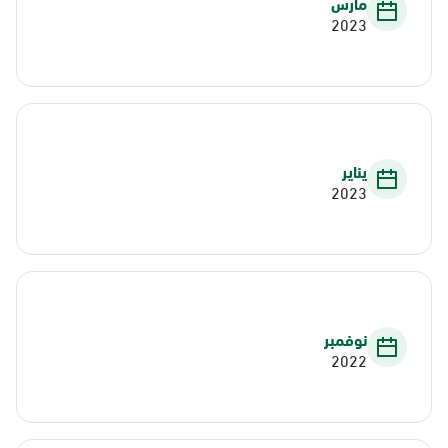
مارس
2023
يناير
2023
نوفمبر
2022