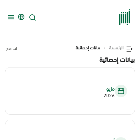
الرئيسية
بيانات إحصائية
استمع
بيانات إحصائية
مايو
2026