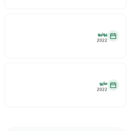
يونيو
2022
مايو
2022