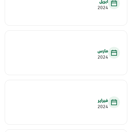
أبريل
2024
مارس
2024
فبراير
2024