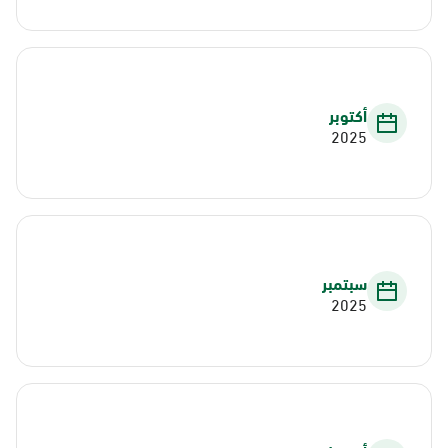
أكتوبر
2025
سبتمبر
2025