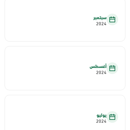
سبتمبر
2024
أغسطس
2024
يوليو
2024