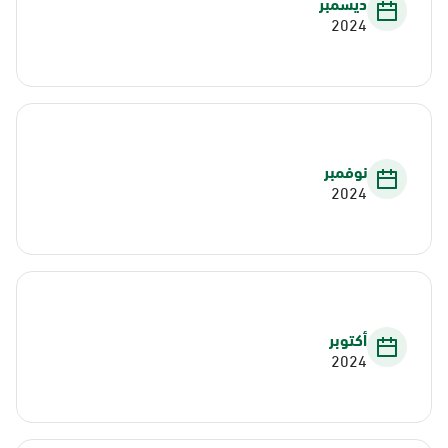
ديسمبر
2024
نوفمبر
2024
أكتوبر
2024