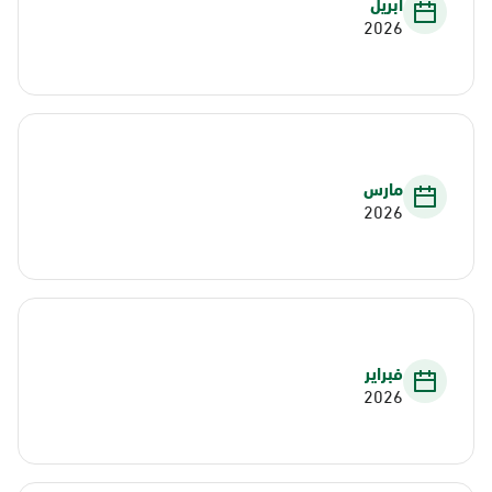
أبريل
2026
مارس
2026
فبراير
2026