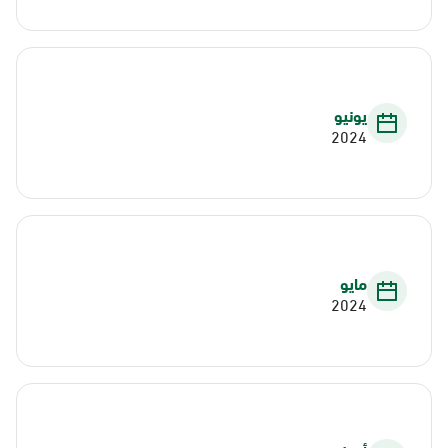
يونيو
2024
مايو
2024