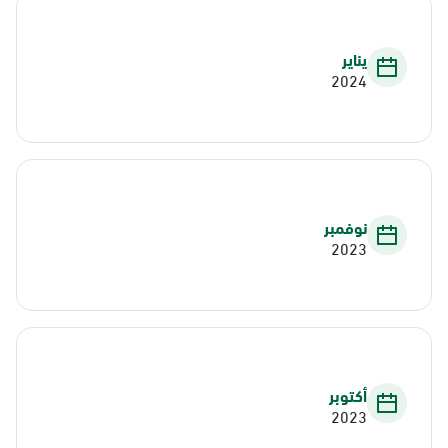
يناير
2024
نوفمبر
2023
أكتوبر
2023