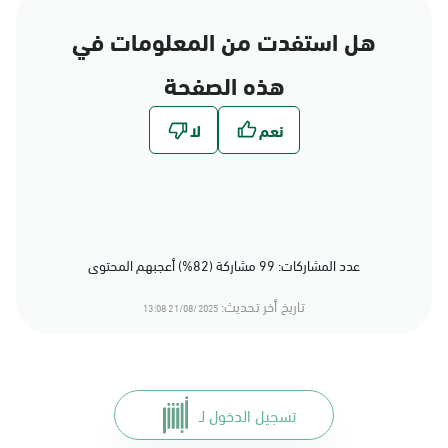
هل استفدت من المعلومات في
هذه الصفحة
عدد المشاركات: 99 مشاركة (82%) أعجبهم المحتوى
تاريخ أخر تحديث:
21/08/2025 13:08
تسجيل الدخول لـ