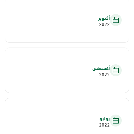
أكتوبر
2022
أغسطس
2022
يوليو
2022