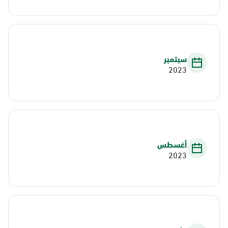
سبتمبر
2023
أغسطس
2023