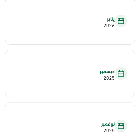
يناير
2026
ديسمبر
2025
نوفمبر
2025