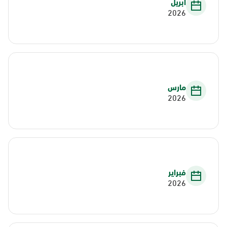
أبريل
2026
مارس
2026
فبراير
2026