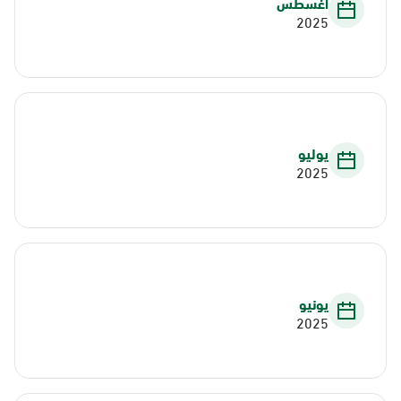
أغسطس
2025
يوليو
2025
يونيو
2025