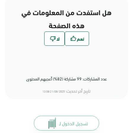
هل استفدت من المعلومات في
هذه الصفحة
عدد المشاركات: 99 مشاركة (82%) أعجبهم المحتوى
تاريخ أخر تحديث:
21/08/2025 13:08
تسجيل الدخول لـ