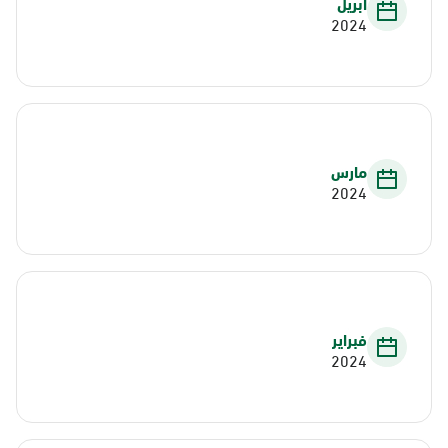
أبريل
2024
مارس
2024
فبراير
2024