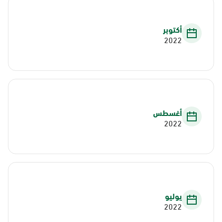
أكتوبر
2022
أغسطس
2022
يوليو
2022