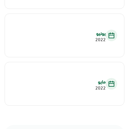
يونيو
2022
مايو
2022