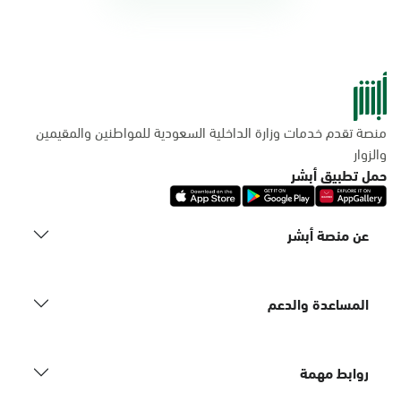
منصة تقدم خدمات وزارة الداخلية السعودية للمواطنين والمقيمين
والزوار
حمل تطبيق أبشر
عن منصة أبشر
المساعدة والدعم
روابط مهمة