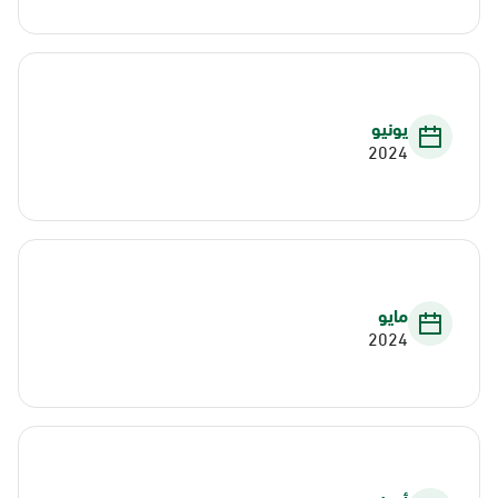
يونيو
2024
مايو
2024