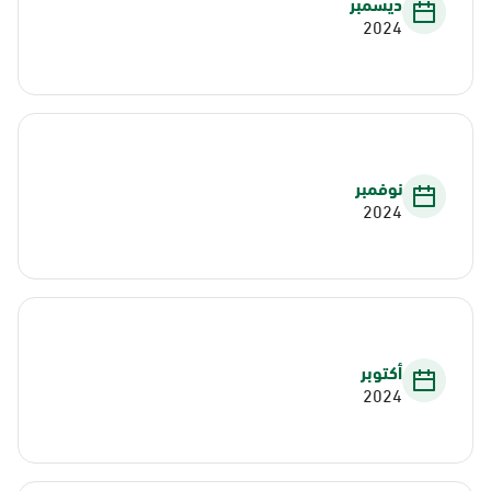
ديسمبر
2024
نوفمبر
2024
أكتوبر
2024