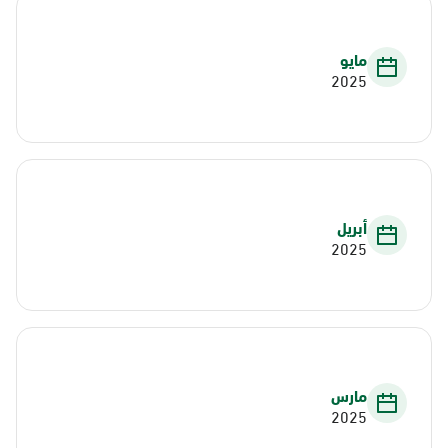
مايو
2025
أبريل
2025
مارس
2025