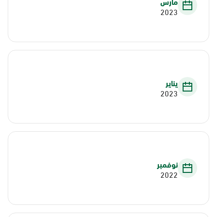
مارس
2023
يناير
2023
نوفمبر
2022