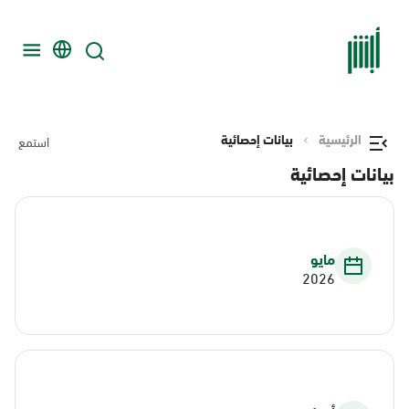
الرئيسية
بيانات إحصائية
استمع
بيانات إحصائية
مايو
2026