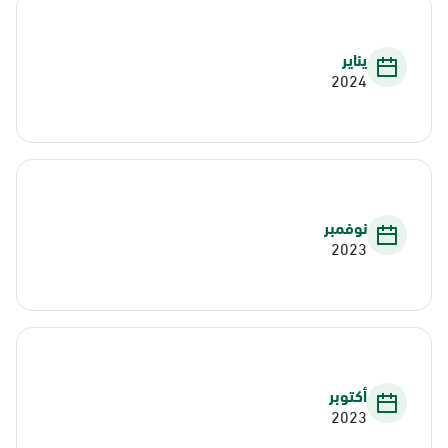
يناير
2024
نوفمبر
2023
أكتوبر
2023