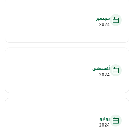
سبتمبر
2024
أغسطس
2024
يوليو
2024