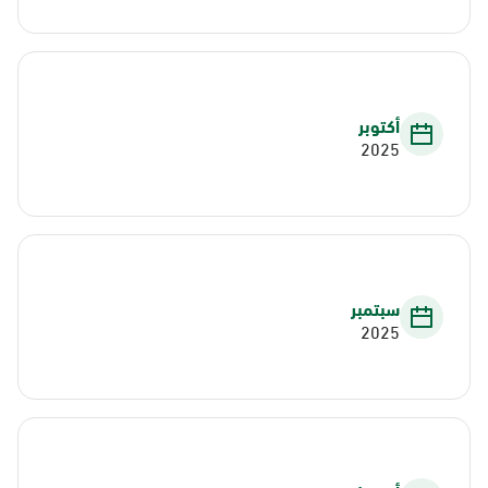
أكتوبر
2025
سبتمبر
2025