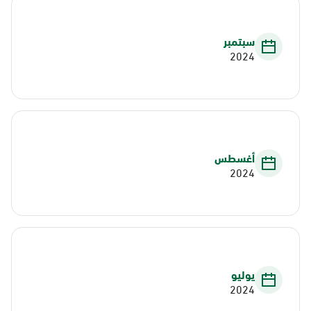
سبتمبر
2024
أغسطس
2024
يوليو
2024