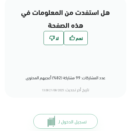
هل استفدت من المعلومات في
هذه الصفحة
عدد المشاركات: 99 مشاركة (82%) أعجبهم المحتوى
تاريخ أخر تحديث:
21/08/2025 13:08
تسجيل الدخول لـ