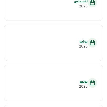
أغسطس
2025
يوليو
2025
يونيو
2025