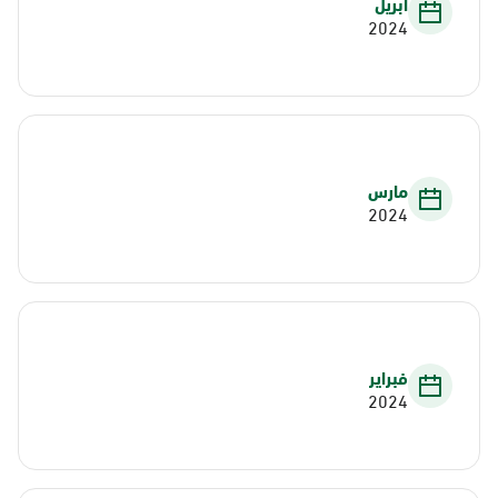
أبريل
2024
مارس
2024
فبراير
2024