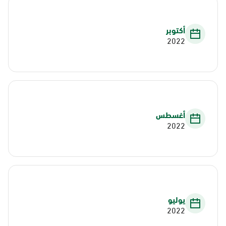
أكتوبر
2022
أغسطس
2022
يوليو
2022