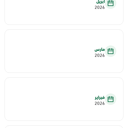
أبريل
2026
مارس
2026
فبراير
2026