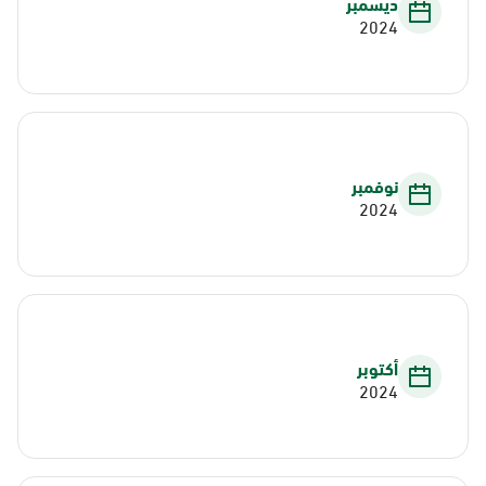
ديسمبر
2024
نوفمبر
2024
أكتوبر
2024