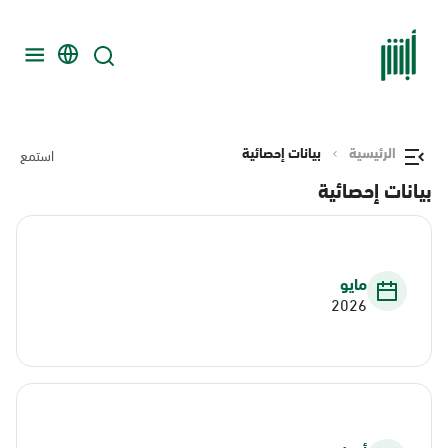
الرئيسية
بيانات إحصائية
استمع
بيانات إحصائية
مايو
2026