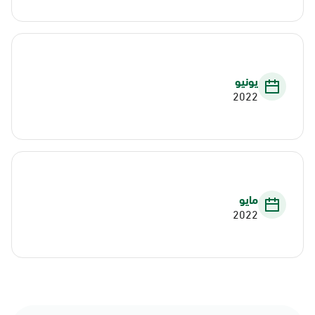
يونيو
2022
مايو
2022