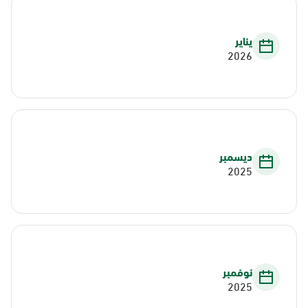
يناير
2026
ديسمبر
2025
نوفمبر
2025