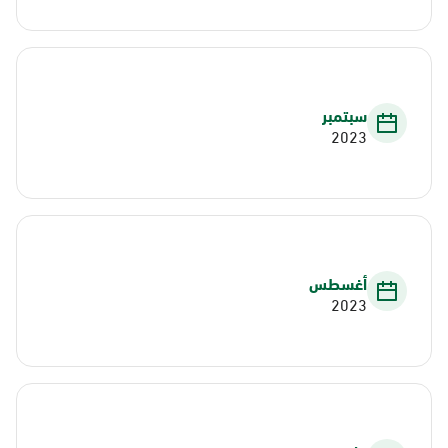
سبتمبر
2023
أغسطس
2023