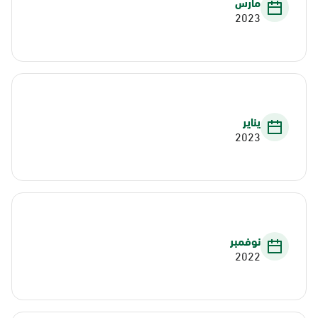
مارس
2023
يناير
2023
نوفمبر
2022