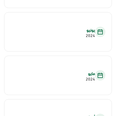
يونيو
2024
مايو
2024