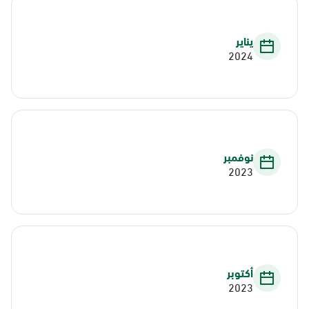
يناير
2024
نوفمبر
2023
أكتوبر
2023