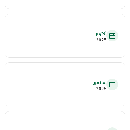
أكتوبر
2025
سبتمبر
2025