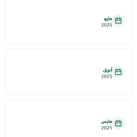
مايو
2025
أبريل
2025
مارس
2025