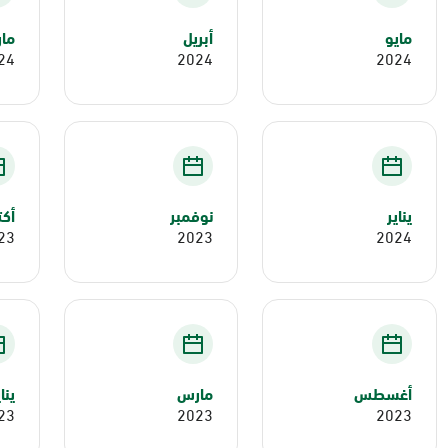
مايو
أبريل
ما
24
2024
2024
يناير
نوفمبر
أكت
23
2023
2024
أغسطس
مارس
ينا
23
2023
2023