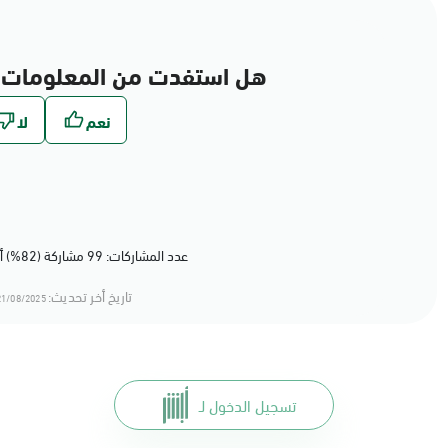
هل استفدت من المعلومات 
عدد المشاركات: 99 مشاركة (82%) أعجبهم المحتوى
تاريخ أخر تحديث:
1/08/2025 13:08
تسجيل الدخول لـ