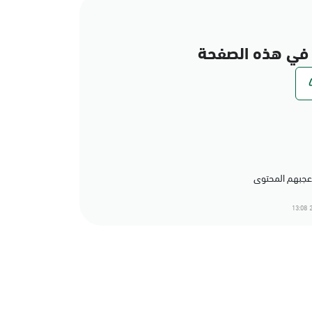
في هذه الصفحة
2