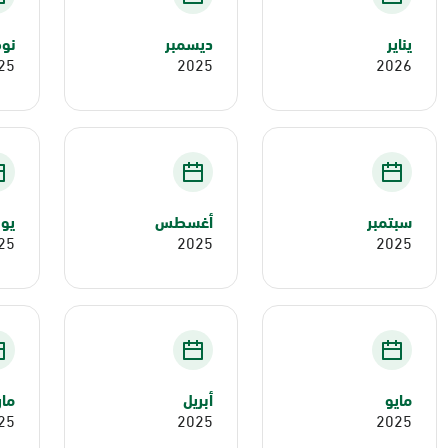
يناير
ديسمبر
نوف
25
2025
2026
سبتمبر
أغسطس
يول
25
2025
2025
مايو
أبريل
ما
25
2025
2025