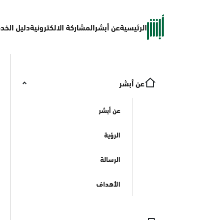
الرئيسية
عن أبشر
المشاركة الالكترونية
دليل الخد
عن أبشر
عن أبشر
الرؤية
الرسالة
الأهداف