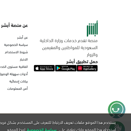
عن منصة أبشر
عن أبشر
منصة تقدم خدمات وزارة الداخلية
سياسة الخصوصية
السعودية للمواطنين والمقيمين
شروط الاستخدام
والزوار
الاخبار
حمل تطبيق أبشر
اتفاقية مستوى الخدم
أدوات سهولة الوصول
بيانات إحصائية
أمن المعلومات
يستخدم هذا الموقع ملفات تعريف الارتباط للتعرف على المستخدم بشكل فريد 
استخدام هذا الموقع فإنك توافق على
سياسة الخصوصية
لهذا الموقع.