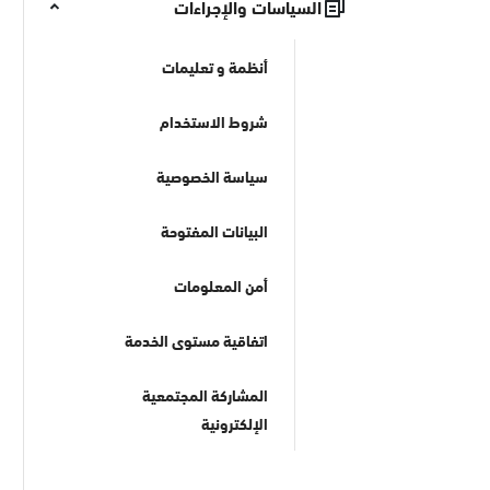
السياسات والإجراءات
أنظمة و تعليمات
شروط الاستخدام
سياسة الخصوصية
البيانات المفتوحة
أمن المعلومات
اتفاقية مستوى الخدمة
المشاركة المجتمعية
الإلكترونية