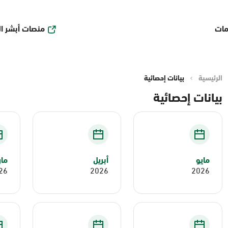
منصات أبشر ا
مات
الرئيسية
بيانات إحصائية
بيانات إحصائية
مايو
أبريل
ما
26
2026
2026