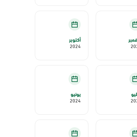
مبر
أكتوبر
2024
20
يو
يونيو
2024
20