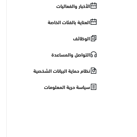
الأخبار والفعاليات
العناية بالفئات الخاصة
الوظائف
التواصل والمساعدة
نظام حماية البيانات الشخصية
سياسة حرية المعلومات