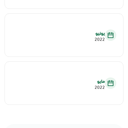
يونيو
2022
مايو
2022