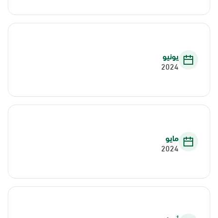
يونيو
2024
مايو
2024