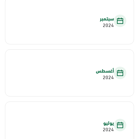
سبتمبر
2024
أغسطس
2024
يوليو
2024