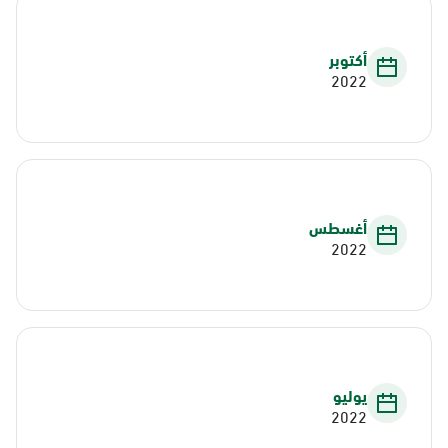
أكتوبر
2022
أغسطس
2022
يوليو
2022