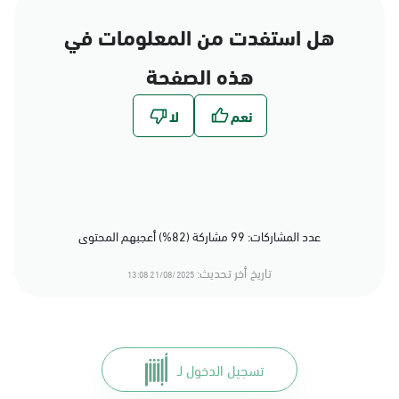
هل استفدت من المعلومات في
هذه الصفحة
عدد المشاركات: 99 مشاركة (82%) أعجبهم المحتوى
تاريخ أخر تحديث:
21/08/2025 13:08
تسجيل الدخول لـ