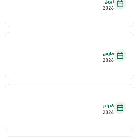
أبريل
2026
مارس
2026
فبراير
2026