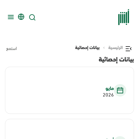
الرئيسية
بيانات إحصائية
استمع
بيانات إحصائية
مايو
2026