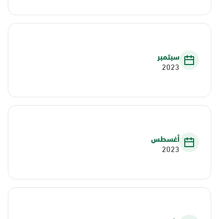
سبتمبر
2023
أغسطس
2023