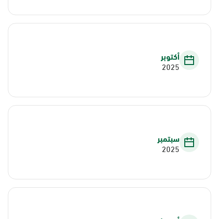
أكتوبر
2025
سبتمبر
2025