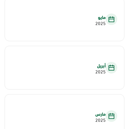
مايو
2025
أبريل
2025
مارس
2025