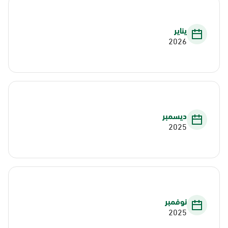
يناير
2026
ديسمبر
2025
نوفمبر
2025