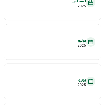
أغسطس
2025
يوليو
2025
يونيو
2025