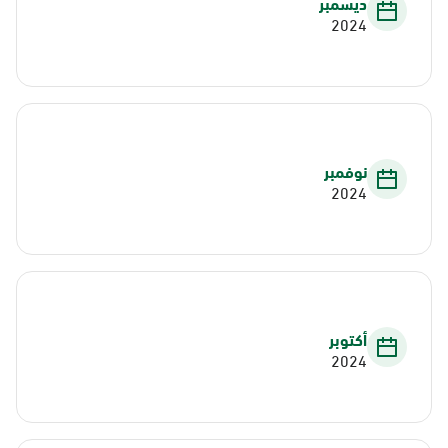
ديسمبر
2024
نوفمبر
2024
أكتوبر
2024