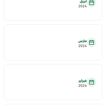
أبريل
2024
مارس
2024
فبراير
2024