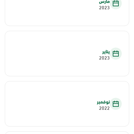
مارس
2023
يناير
2023
نوفمبر
2022