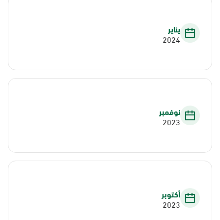
يناير
2024
نوفمبر
2023
أكتوبر
2023