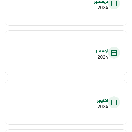
ديسمبر
2024
نوفمبر
2024
أكتوبر
2024