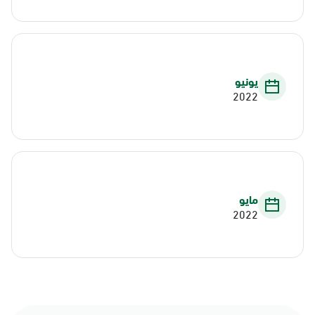
يونيو
2022
مايو
2022