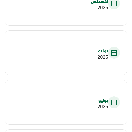
أغسطس
2025
يوليو
2025
يونيو
2025