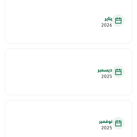
يناير
2026
ديسمبر
2025
نوفمبر
2025