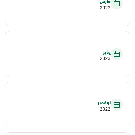
مارس
2023
يناير
2023
نوفمبر
2022