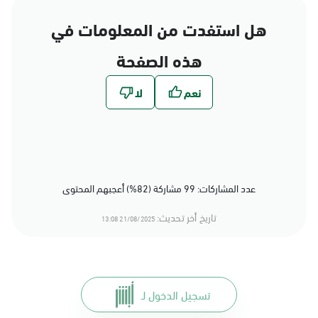
هل استفدت من المعلومات في
هذه الصفحة
عدد المشاركات: 99 مشاركة (82%) أعجبهم المحتوى
تاريخ أخر تحديث:
21/08/2025 13:08
تسجيل الدخول لـ