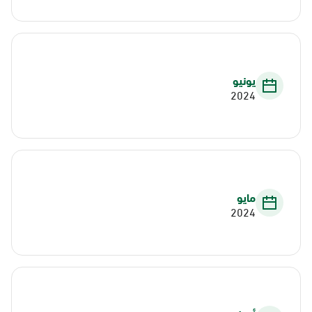
يونيو
2024
مايو
2024