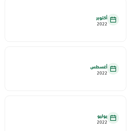
أكتوبر
2022
أغسطس
2022
يوليو
2022