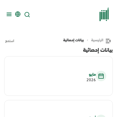
الرئيسية
بيانات إحصائية
استمع
بيانات إحصائية
مايو
2026