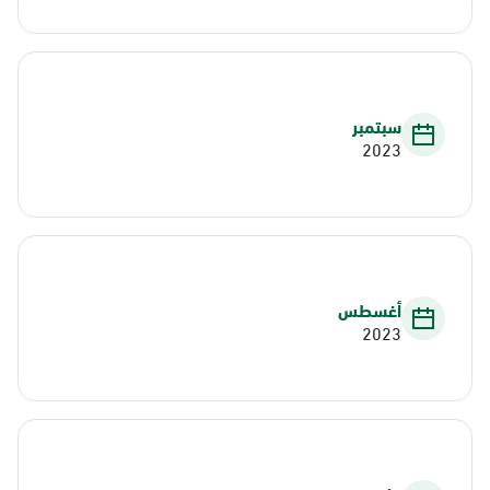
سبتمبر
2023
أغسطس
2023