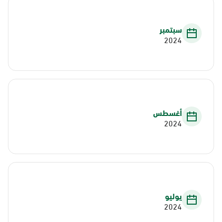
سبتمبر
2024
أغسطس
2024
يوليو
2024