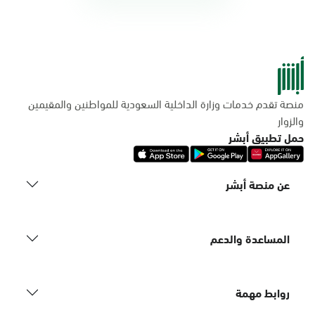
منصة تقدم خدمات وزارة الداخلية السعودية للمواطنين والمقيمين
والزوار
حمل تطبيق أبشر
عن منصة أبشر
المساعدة والدعم
روابط مهمة