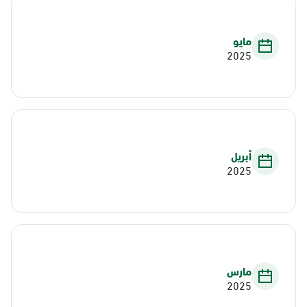
مايو
2025
أبريل
2025
مارس
2025