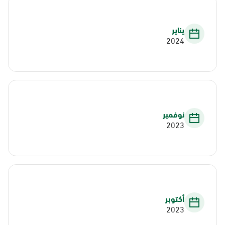
يناير
2024
نوفمبر
2023
أكتوبر
2023