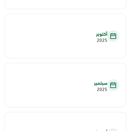
أكتوبر
2025
سبتمبر
2025