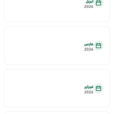
أبريل
2026
مارس
2026
فبراير
2026