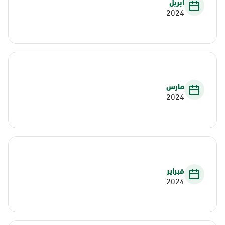
أبريل
2024
مارس
2024
فبراير
2024