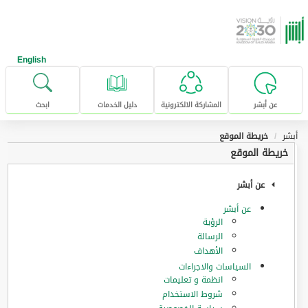
خطى للإنتقال إلى المحتوى الرئيسي
English
عن أبشر
المشاركة الالكترونية
دليل الخدمات
ابحث
أبشر
خريطة الموقع
خريطة الموقع
عن أبشر
عن أبشر
الرؤية
الرسالة
الأهداف
السياسات والاجراءات
انظمة و تعليمات
شروط الاستخدام