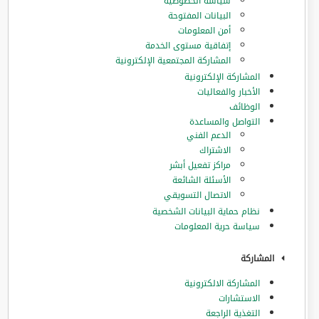
سياسة الخصوصية
البيانات المفتوحة
أمن المعلومات
إتفاقية مستوى الخدمة
المشاركة المجتمعية الإلكترونية
المشاركة الإلكترونية
الأخبار والفعاليات
الوظائف
التواصل والمساعدة
الدعم الفني
الاشتراك
مراكز تفعيل أبشر
الأسئلة الشائعة
الاتصال التسويقي
نظام حماية البيانات الشخصية
سياسة حرية المعلومات
المشاركة
المشاركة الالكترونية
الاستشارات
التغذية الراجعة