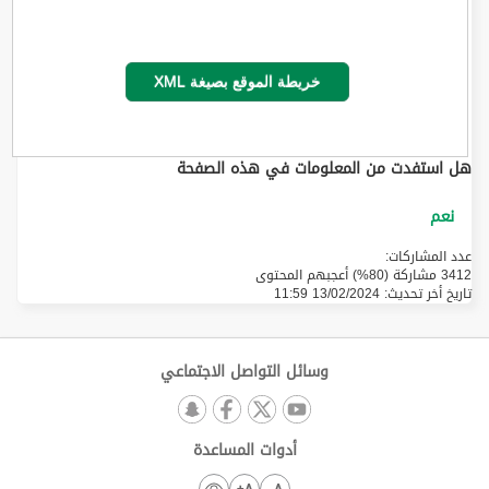
خريطة الموقع بصيغة XML
هل استفدت من المعلومات في هذه الصفحة
عدد المشاركات:
3412 مشاركة (80%) أعجبهم المحتوى
تاريخ أخر تحديث:
13/02/2024 11:59
وسائل التواصل الاجتماعي
أدوات المساعدة
A+
A-