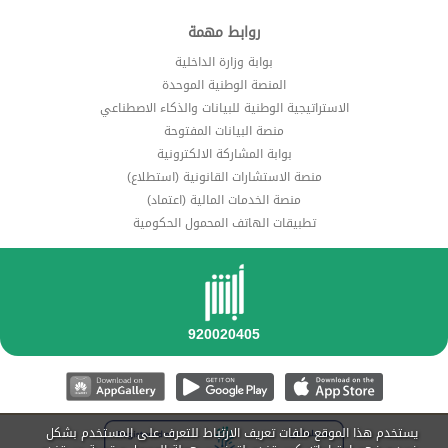
روابط مهمة
بوابة وزارة الداخلية
المنصة الوطنية الموحدة
الاستراتيجية الوطنية للبيانات والذكاء الاصطناعي
منصة البيانات المفتوحة
بوابة المشاركة الالكترونية
منصة الاستشارات القانونية (استطلاع)
منصة الخدمات المالية (اعتماد)
تطبيقات الهاتف المحمول الحكومية
يستخدم هذا الموقع ملفات تعريف الارتباط للتعرف على المستخدم بشكل