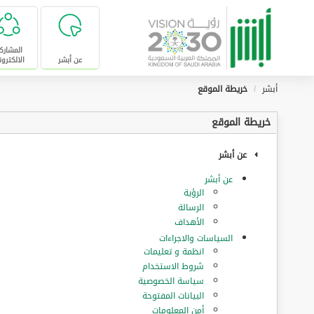
تخطى للإنتقال إلى المحتوى الرئيسي
المشارك
عن أبشر
الالكترون
أبشر
خريطة الموقع
خريطة الموقع
عن أبشر
عن أبشر
الرؤية
الرسالة
الأهداف
السياسات والاجراءات
انظمة و تعليمات
شروط الاستخدام
سياسة الخصوصية
البيانات المفتوحة
أمن المعلومات