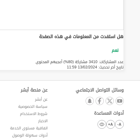
هل استفدت من المعلومات في هذه الصفحة
عدد المشاركات: 3410 مشاركة (80%) أعجبهم المحتوى
تاريخ أخر تحديث:
13/02/2024 11:59
وسائل التواصل الاجتماعي
عن منصة أبشر
عن أبشر
سياسة الخصوصية
أدوات المساعدة
شروط الاستخدام
الاخبار
A+
A-
اتفاقية مستوى الخدمة
أدوات سهولة الوصول