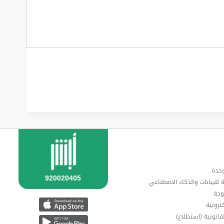
وحدة
ة للبيانات والذكاء الاصطناعي
وحة
ترونية
قانونية (استطلاع)