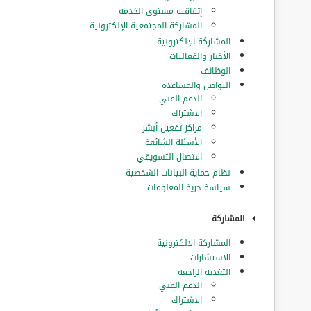
إتفاقية مستوى الخدمة
المشاركة المجتمعية الإلكترونية
المشاركة الإلكترونية
الأخبار والفعاليات
الوظائف
التواصل والمساعدة
الدعم الفني
الاشتراك
مراكز تفعيل أبشر
الأسئلة الشائعة
الاتصال التسويقي
نظام حماية البيانات الشخصية
سياسة حرية المعلومات
المشاركة
المشاركة الالكترونية
الاستشارات
التغذية الراجعة
الدعم الفني
الاشتراك