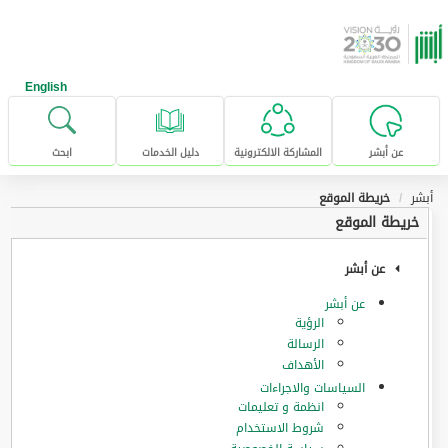
خطى للإنتقال إلى المحتوى الرئيسي
English
عن أبشر
المشاركة الالكترونية
دليل الخدمات
ابحث
أبشر
خريطة الموقع
خريطة الموقع
عن أبشر
عن أبشر
الرؤية
الرسالة
الأهداف
السياسات والاجراءات
انظمة و تعليمات
شروط الاستخدام