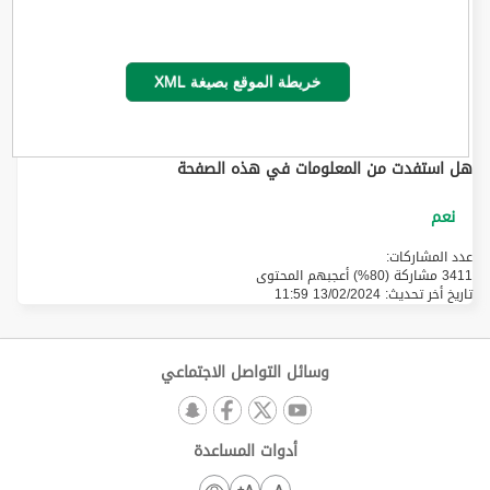
خريطة الموقع بصيغة XML
هل استفدت من المعلومات في هذه الصفحة
عدد المشاركات:
3411 مشاركة (80%) أعجبهم المحتوى
تاريخ أخر تحديث:
13/02/2024 11:59
وسائل التواصل الاجتماعي
أدوات المساعدة
A+
A-