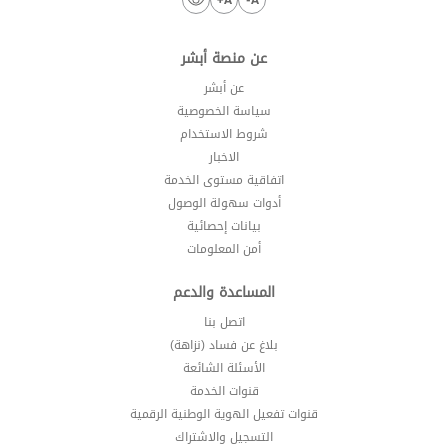
عن منصة أبشر
عن أبشر
سياسة الخصوصية
شروط الاستخدام
الاخبار
اتفاقية مستوى الخدمة
أدوات سهولة الوصول
بيانات إحصائية
أمن المعلومات
المساعدة والدعم
اتصل بنا
بلاغ عن فساد (نزاهة)
الأسئلة الشائعة
قنوات الخدمة
قنوات تفعيل الهوية الوطنية الرقمية
التسجيل والاشتراك