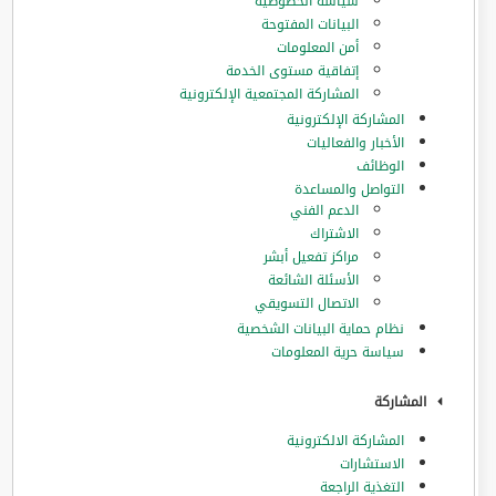
سياسة الخصوصية
البيانات المفتوحة
أمن المعلومات
إتفاقية مستوى الخدمة
المشاركة المجتمعية الإلكترونية
المشاركة الإلكترونية
الأخبار والفعاليات
الوظائف
التواصل والمساعدة
الدعم الفني
الاشتراك
مراكز تفعيل أبشر
الأسئلة الشائعة
الاتصال التسويقي
نظام حماية البيانات الشخصية
سياسة حرية المعلومات
المشاركة
المشاركة الالكترونية
الاستشارات
التغذية الراجعة