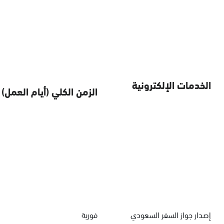
الخدمات الإلكترونية
الزمن الكلي (أيام العمل)
إصدار جواز السفر السعودي
فورية