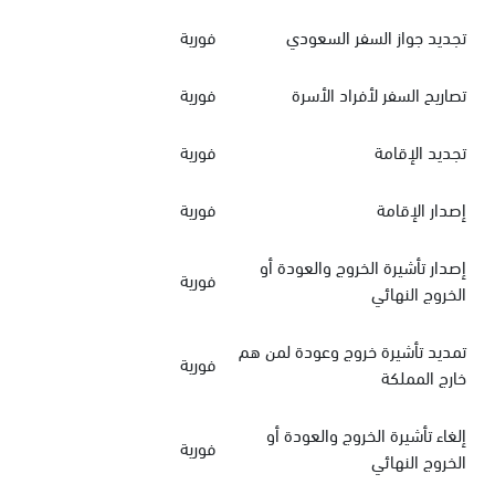
تجديد جواز السفر السعودي
فورية
تصاريح السفر لأفراد الأسرة
فورية
تجديد الإقامة
فورية
إصدار الإقامة
فورية
إصدار تأشيرة الخروج والعودة أو
فورية
الخروج النهائي
تمديد تأشيرة خروج وعودة لمن هم
فورية
خارج المملكة
إلغاء تأشيرة الخروج والعودة أو
فورية
الخروج النهائي