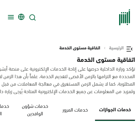
الرئيسية
اتفاقية مستوى الخدمة
اتفاقية مستوى الخدمة
تؤكد وزارة الداخلية حرصها على إتاحة الخدمات الإلكترونية على منصة أبشر
المحددة مع التزامها بالزمن الأقصى لتقديم الخدمة، علماً بأن هذا الزم
المطلوبة، كما لا يشمل الزمن المستغرق في معالجة المعاملات من قبل 
ولمزيد من المعلومات عن جميع الخدمات الإلكترونية المتاحة يُرجى زيارة دليل
خدمات شؤون
خدمات
خدمات الجوازات
خدمات المرور
الوافدين
ا