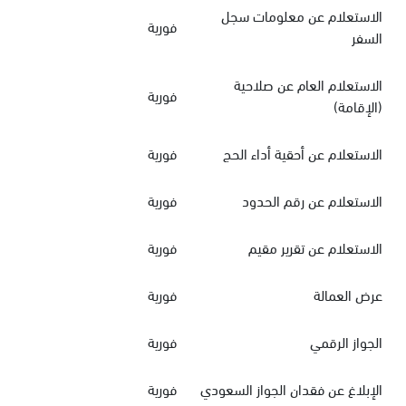
الاستعلام عن معلومات سجل
فورية
السفر
الاستعلام العام عن صلاحية
فورية
(الإقامة)
الاستعلام عن أحقية أداء الحج
فورية
الاستعلام عن رقم الحدود
فورية
الاستعلام عن تقرير مقيم
فورية
عرض العمالة
فورية
الجواز الرقمي
فورية
الإبلاغ عن فقدان الجواز السعودي
فورية