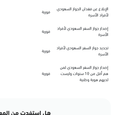
الإبلاغ عن فقدان الجواز السعودي
فورية
لأفراد الأسرة
‏إصدار جواز السفر السعودي‏‏ لأفراد
فورية
الأسرة
‏تجديد جواز السفر السعودي‏ لأفراد
فورية
الأسرة
إصدار جواز السفر السعودي لمن
هم أقل من 10 سنوات وليست
فورية
لديهم هوية وطنية
هل استفدت من المع