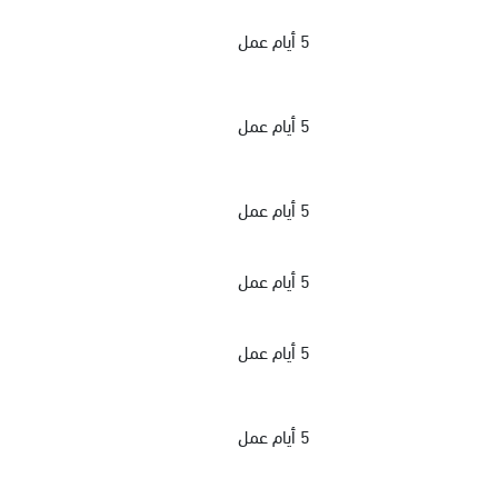
5 أيام عمل
5 أيام عمل
5 أيام عمل
5 أيام عمل
5 أيام عمل
5 أيام عمل