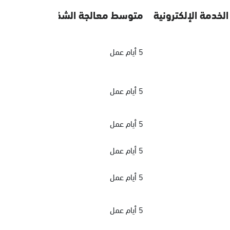
الخدمة الإلكترونية
متوسط معالجة الشكاوي
5 أيام عمل
5 أيام عمل
5 أيام عمل
5 أيام عمل
5 أيام عمل
5 أيام عمل