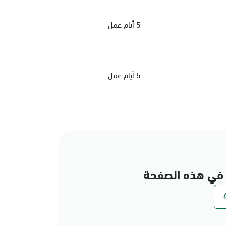
5 أيام عمل
5 أيام عمل
في هذه الصفحة