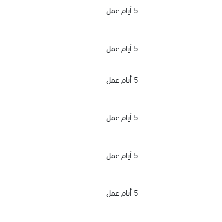
5 أيام عمل
5 أيام عمل
5 أيام عمل
5 أيام عمل
5 أيام عمل
5 أيام عمل