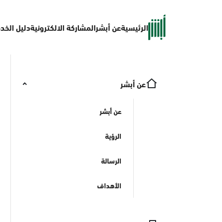
الرئيسية
عن أبشر
المشاركة الالكترونية
دليل الخد
عن أبشر
عن أبشر
الرؤية
الرسالة
الأهداف