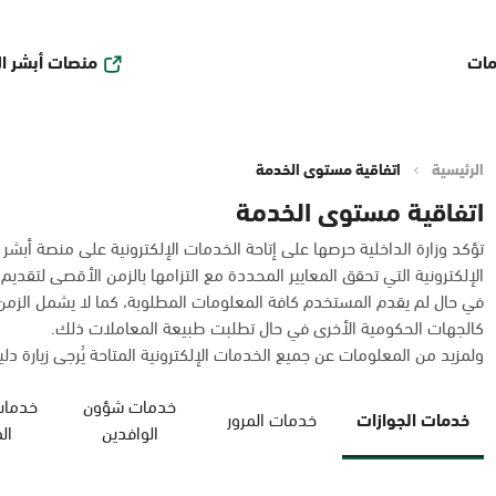
منصات أبشر ا
مات
الرئيسية
اتفاقية مستوى الخدمة
اتفاقية مستوى الخدمة
تؤكد وزارة الداخلية حرصها على إتاحة الخدمات الإلكترونية على منصة أبشر
الإلكترونية التي تحقق المعايير المحددة مع التزامها بالزمن الأقصى لتقديم
في حال لم يقدم المستخدم كافة المعلومات المطلوبة، كما لا يشمل الز
كالجهات الحكومية الأخرى في حال تطلبت طبيعة المعاملات ذلك.
ولمزيد من المعلومات عن جميع الخدمات الإلكترونية المتاحة يُرجى زيارة دليل
خدمات شؤون
خدمات
خدمات الجوازات
خدمات المرور
الوافدين
ال