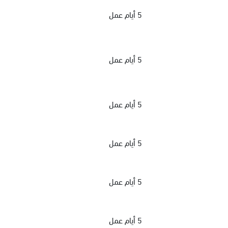
5 أيام عمل
5 أيام عمل
5 أيام عمل
5 أيام عمل
5 أيام عمل
5 أيام عمل