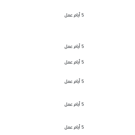
5 أيام عمل
5 أيام عمل
5 أيام عمل
5 أيام عمل
5 أيام عمل
5 أيام عمل