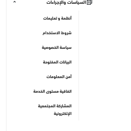
السياسات والإجراءات
أنظمة و تعليمات
شروط الاستخدام
سياسة الخصوصية
البيانات المفتوحة
أمن المعلومات
اتفاقية مستوى الخدمة
المشاركة المجتمعية
الإلكترونية