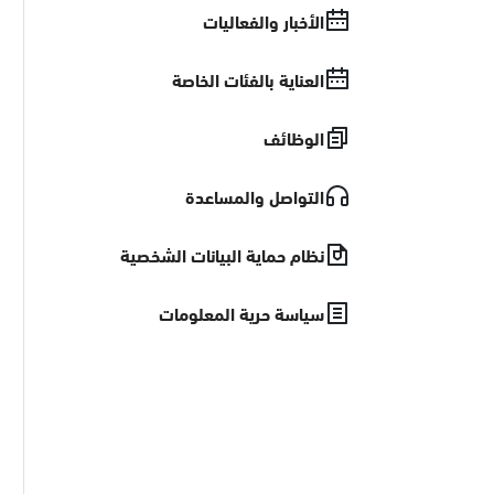
الأخبار والفعاليات
العناية بالفئات الخاصة
الوظائف
التواصل والمساعدة
نظام حماية البيانات الشخصية
سياسة حرية المعلومات