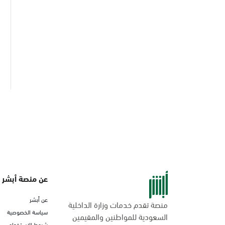
عن منصة أبشر
عن أبشر
منصة تقدم خدمات وزارة الداخلية
سياسة الخصوصية
السعودية للمواطنين والمقيمين
شروط الاستخدام