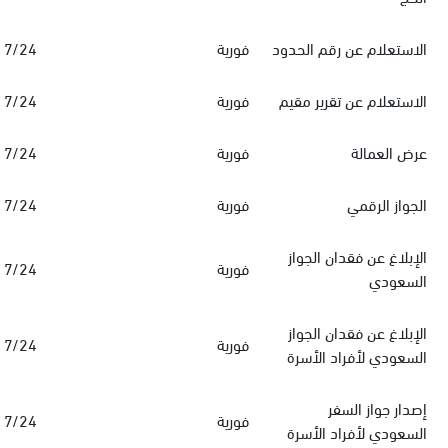
الاستعلام عن رقم الحدود
فورية
7/24
الاستعلام عن تقرير مقيم
فورية
7/24
عرض العمالة
فورية
7/24
الجواز الرقمي
فورية
7/24
الإبلاغ عن فقدان الجواز
فورية
7/24
السعودي
الإبلاغ عن فقدان الجواز
فورية
7/24
السعودي لأفراد الأسرة
‏إصدار جواز السفر
فورية
7/24
السعودي‏‏ لأفراد الأسرة