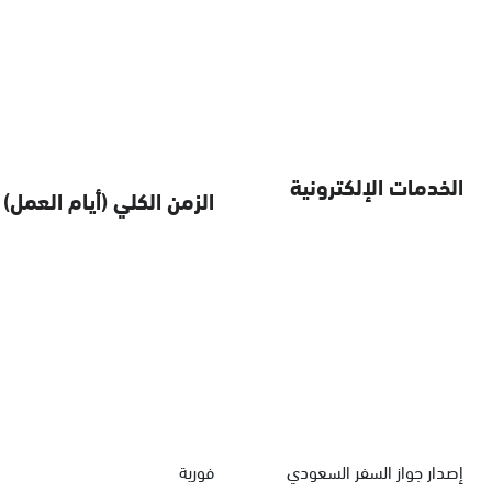
الخدمات الإلكترونية
الزمن الكلي (أيام العمل)
إصدار جواز السفر السعودي
فورية