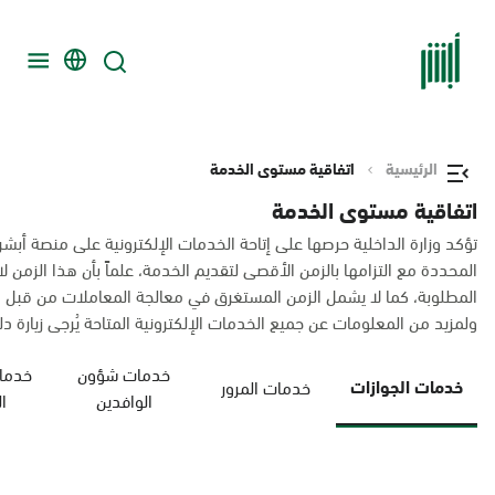
الرئيسية
اتفاقية مستوى الخدمة
اتفاقية مستوى الخدمة
تؤكد وزارة الداخلية حرصها على إتاحة الخدمات الإلكترونية على منصة أبشر
المحددة مع التزامها بالزمن الأقصى لتقديم الخدمة، علماً بأن هذا الزم
المطلوبة، كما لا يشمل الزمن المستغرق في معالجة المعاملات من قبل 
ولمزيد من المعلومات عن جميع الخدمات الإلكترونية المتاحة يُرجى زيارة دليل
خدمات شؤون
خدمات
خدمات الجوازات
خدمات المرور
الوافدين
ا