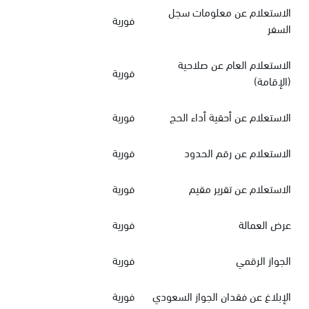
الاستعلام عن معلومات سجل
فورية
السفر
الاستعلام العام عن صلاحية
فورية
(الإقامة)
الاستعلام عن أحقية أداء الحج
فورية
الاستعلام عن رقم الحدود
فورية
الاستعلام عن تقرير مقيم
فورية
عرض العمالة
فورية
الجواز الرقمي
فورية
الإبلاغ عن فقدان الجواز السعودي
فورية