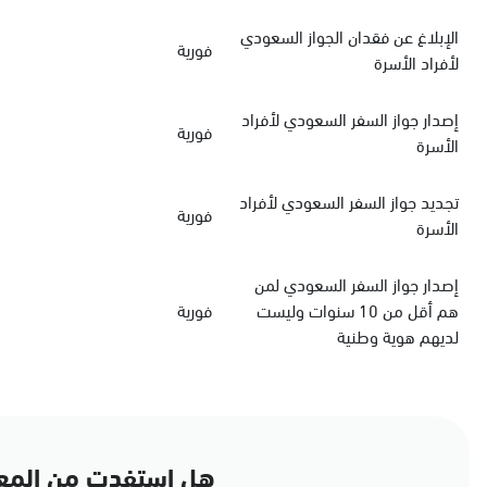
الإبلاغ عن فقدان الجواز السعودي
فورية
لأفراد الأسرة
‏إصدار جواز السفر السعودي‏‏ لأفراد
فورية
الأسرة
‏تجديد جواز السفر السعودي‏ لأفراد
فورية
الأسرة
إصدار جواز السفر السعودي لمن
هم أقل من 10 سنوات وليست
فورية
لديهم هوية وطنية
هل استفدت من المع