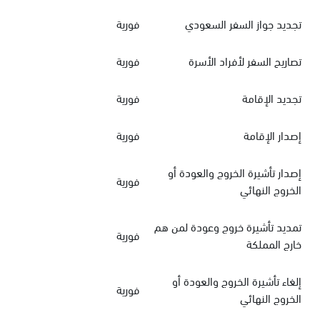
تجديد جواز السفر السعودي
فورية
تصاريح السفر لأفراد الأسرة
فورية
تجديد الإقامة
فورية
إصدار الإقامة
فورية
إصدار تأشيرة الخروج والعودة أو
فورية
الخروج النهائي
تمديد تأشيرة خروج وعودة لمن هم
فورية
خارج المملكة
إلغاء تأشيرة الخروج والعودة أو
فورية
الخروج النهائي