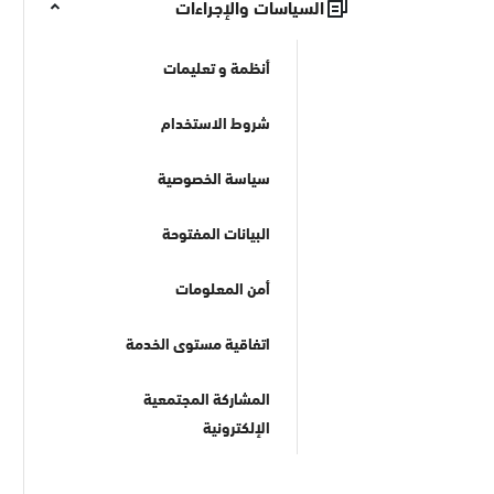
السياسات والإجراءات
أنظمة و تعليمات
شروط الاستخدام
سياسة الخصوصية
البيانات المفتوحة
أمن المعلومات
اتفاقية مستوى الخدمة
المشاركة المجتمعية
الإلكترونية