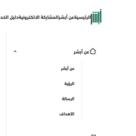
الرئيسية
عن أبشر
المشاركة الالكترونية
دليل الخد
عن أبشر
عن أبشر
الرؤية
الرسالة
الأهداف