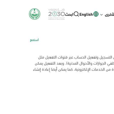
لأخرى
English
ابحث
استمع
ل التسجيل وتفعيل الحساب عبر قنوات التفعيل مثل
ظفي الجوازات والأحوال المدنية). وبعد التفعيل يمكن
 من الخدمات الإلكترونية، كما يمكن أيضا إعادة إنشاء