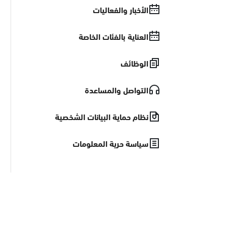
الأخبار والفعاليات
العناية بالفئات الخاصة
الوظائف
التواصل والمساعدة
نظام حماية البيانات الشخصية
سياسة حرية المعلومات