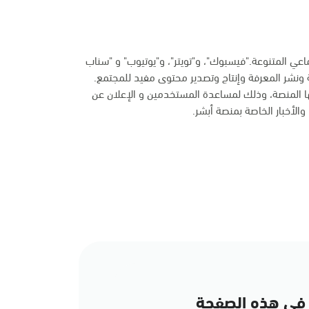
ماعي المتنوعة."فيسبوك"، و"تويتر"، و"يوتيوب" و "سناب
 ونشر المعرفة وإنتاج وتصدير محتوى مفيد للمجتمع.
ها المنصة، وذلك لمساعدة المستخدمين و الإعلان عن
الأخبار الخاصة بمنصة أبشر.
في هذه الصفحة