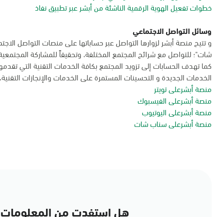
خطوات تفعيل الهوية الرقمية الناشئة من أبشر عبر تطبيق نفاذ
وسائل التواصل الاجتماعي
و تتيح منصة أبشر لزوارها التواصل عبر حساباتها على منصات التواصل الاجت
شات"؛ للتواصل مع شرائح المجتمع المختلفة، وتحقيقاً للمشاركة المجتمعية
كما تهدف الحسابات إلى تزويد المجتمع بكافة الخدمات التقنية التي تقدم
الخدمات الجديدة و التحسينات المستمرة على الخدمات والإنجازات التقنية، و
منصة أبشرعلى تويتر
منصة أبشرعلى الفيسبوك
منصة أبشرعلى اليوتيوب
منصة أبشرعلى سناب شات
هل استفدت من المعلومات 