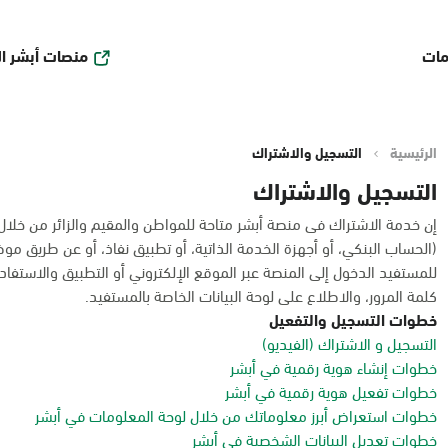
منصات أبشر ا
مات
الرئيسية
التسجيل والاشتراك
التسجيل والاشتراك
إن خدمة الاشتراك فى منصة أبشر متاحة للمواطن والمقيم والزائر من خلا
(الحساب البنكي، أو أجهزة الخدمة الذاتية، أو تطبيق نفاذ، أو عن طريق مو
للمستفيد الدخول إلى المنصة عبر الموقع الإلكتروني أو التطبيق والاستفادة
كلمة المرور، والاطلاع على لوحة البيانات الخاصة بالمستفيد.
خطوات التسجيل والتفعيل
التسجيل و الاشتراك (الفيديو)
خطوات إنشاء هوية رقمية في أبشر
خطوات تفعيل هوية رقمية في أبشر
خطوات استعراض أبرز معلوماتك من خلال لوحة المعلومات في أبشر
خطوات تعديل البيانات الشخصية في أبشر