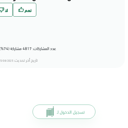
عدد المشاركات: 4817 مشاركة (74%) أعجبهم المحتوى
تاريخ أخر تحديث:
5/08/2025 11:08
تسجيل الدخول لـ