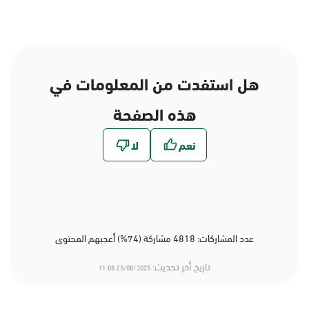
هل استفدت من المعلومات في
هذه الصفحة
عدد المشاركات: 4818 مشاركة (74%) أعجبهم المحتوى
تاريخ أخر تحديث:
25/08/2025 11:08