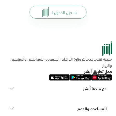
تسجيل الدخول لـ
منصة تقدم خدمات وزارة الداخلية السعودية للمواطنين والمقيمين
والزوار
حمل تطبيق أبشر
عن منصة أبشر
المساعدة والدعم