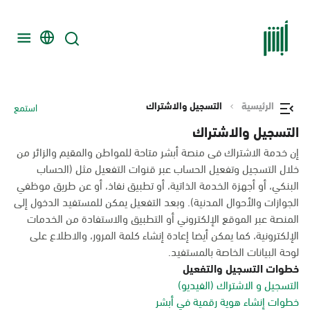
الرئيسية
التسجيل والاشتراك
استمع
التسجيل والاشتراك
إن خدمة الاشتراك فى منصة أبشر متاحة للمواطن والمقيم والزائر من
خلال التسجيل وتفعيل الحساب عبر قنوات التفعيل مثل (الحساب
البنكي، أو أجهزة الخدمة الذاتية، أو تطبيق نفاذ، أو عن طريق موظفي
الجوازات والأحوال المدنية). وبعد التفعيل يمكن للمستفيد الدخول إلى
المنصة عبر الموقع الإلكتروني أو التطبيق والاستفادة من الخدمات
الإلكترونية، كما يمكن أيضا إعادة إنشاء كلمة المرور، والاطلاع على
لوحة البيانات الخاصة بالمستفيد.
خطوات التسجيل والتفعيل
التسجيل و الاشتراك (الفيديو)
خطوات إنشاء هوية رقمية في أبشر