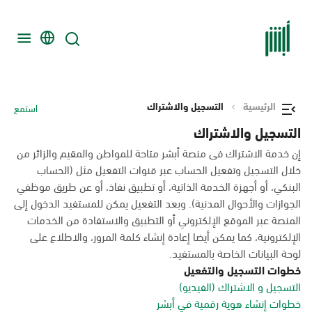
الرئيسية
التسجيل والاشتراك
استمع
التسجيل والاشتراك
إن خدمة الاشتراك فى منصة أبشر متاحة للمواطن والمقيم والزائر من
خلال التسجيل وتفعيل الحساب عبر قنوات التفعيل مثل (الحساب
البنكي، أو أجهزة الخدمة الذاتية، أو تطبيق نفاذ، أو عن طريق موظفي
الجوازات والأحوال المدنية). وبعد التفعيل يمكن للمستفيد الدخول إلى
المنصة عبر الموقع الإلكتروني أو التطبيق والاستفادة من الخدمات
الإلكترونية، كما يمكن أيضا إعادة إنشاء كلمة المرور، والاطلاع على
لوحة البيانات الخاصة بالمستفيد.
خطوات التسجيل والتفعيل
التسجيل و الاشتراك (الفيديو)
خطوات إنشاء هوية رقمية في أبشر