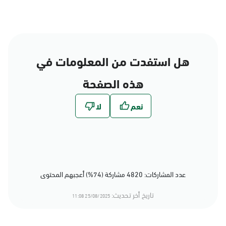
هل استفدت من المعلومات في
هذه الصفحة
عدد المشاركات: 4820 مشاركة (74%) أعجبهم المحتوى
تاريخ أخر تحديث:
25/08/2025 11:08