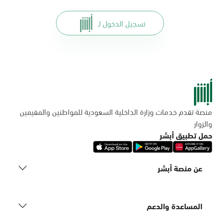
تسجيل الدخول لـ
منصة تقدم خدمات وزارة الداخلية السعودية للمواطنين والمقيمين
والزوار
حمل تطبيق أبشر
عن منصة أبشر
المساعدة والدعم