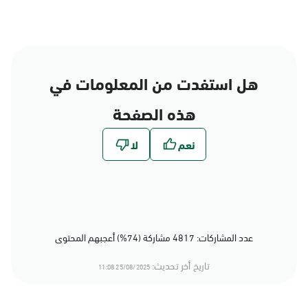
هل استفدت من المعلومات في
هذه الصفحة
عدد المشاركات: 4817 مشاركة (74%) أعجبهم المحتوى
تاريخ أخر تحديث:
25/08/2025 11:08