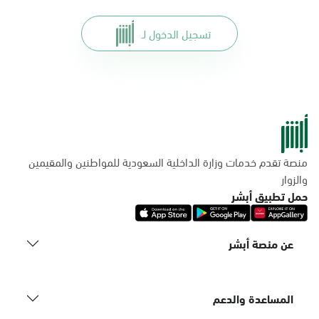
تسجيل الدخول لـ
منصة تقدم خدمات وزارة الداخلية السعودية للمواطنين والمقيمين
والزوار
حمل تطبيق أبشر
عن منصة أبشر
المساعدة والدعم