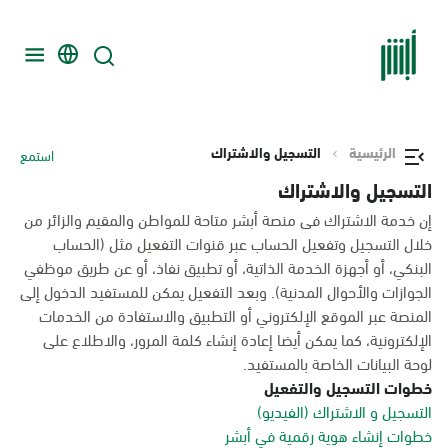
الرئيسية
التسجيل والاشتراك
استمع
التسجيل والاشتراك
إن خدمة الاشتراك فى منصة أبشر متاحة للمواطن والمقيم والزائر من
خلال التسجيل وتفعيل الحساب عبر قنوات التفعيل مثل (الحساب
البنكي، أو أجهزة الخدمة الذاتية، أو تطبيق نفاذ، أو عن طريق موظفي
الجوازات والأحوال المدنية). وبعد التفعيل يمكن للمستفيد الدخول إلى
المنصة عبر الموقع الإلكتروني أو التطبيق والاستفادة من الخدمات
الإلكترونية، كما يمكن أيضا إعادة إنشاء كلمة المرور، والاطلاع على
لوحة البيانات الخاصة بالمستفيد.
خطوات التسجيل والتفعيل
التسجيل و الاشتراك (الفيديو)
خطوات إنشاء هوية رقمية في أبشر