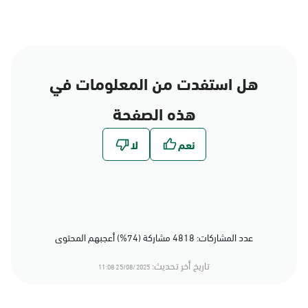
هل استفدت من المعلومات في
هذه الصفحة
عدد المشاركات: 4818 مشاركة (74%) أعجبهم المحتوى
تاريخ أخر تحديث:
25/08/2025 11:08