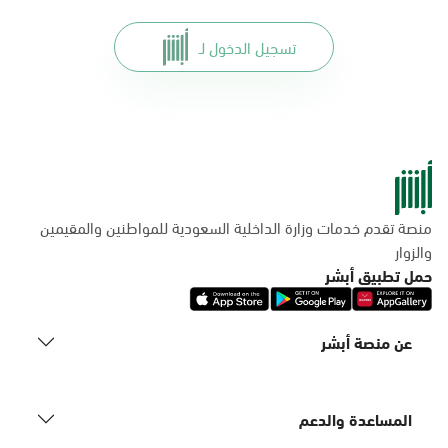
تسجيل الدخول لـ
منصة تقدم خدمات وزارة الداخلية السعودية للمواطنين والمقيمين
والزوار
حمل تطبيق أبشر
عن منصة أبشر
المساعدة والدعم