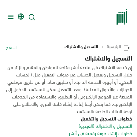
الرئيسية
التسجيل والاشتراك
استمع
التسجيل والاشتراك
إن خدمة الاشتراك فى منصة أبشر متاحة للمواطن والمقيم والزائر من
خلال التسجيل وتفعيل الحساب عبر قنوات التفعيل مثل (الحساب
البنكي، أو أجهزة الخدمة الذاتية، أو تطبيق نفاذ، أو عن طريق موظفي
الجوازات والأحوال المدنية). وبعد التفعيل يمكن للمستفيد الدخول إلى
المنصة عبر الموقع الإلكتروني أو التطبيق والاستفادة من الخدمات
الإلكترونية، كما يمكن أيضا إعادة إنشاء كلمة المرور، والاطلاع على
لوحة البيانات الخاصة بالمستفيد.
خطوات التسجيل والتفعيل
التسجيل و الاشتراك (الفيديو)
خطوات إنشاء هوية رقمية في أبشر