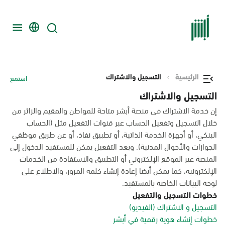
الرئيسية
التسجيل والاشتراك
استمع
التسجيل والاشتراك
إن خدمة الاشتراك فى منصة أبشر متاحة للمواطن والمقيم والزائر من
خلال التسجيل وتفعيل الحساب عبر قنوات التفعيل مثل (الحساب
البنكي، أو أجهزة الخدمة الذاتية، أو تطبيق نفاذ، أو عن طريق موظفي
الجوازات والأحوال المدنية). وبعد التفعيل يمكن للمستفيد الدخول إلى
المنصة عبر الموقع الإلكتروني أو التطبيق والاستفادة من الخدمات
الإلكترونية، كما يمكن أيضا إعادة إنشاء كلمة المرور، والاطلاع على
لوحة البيانات الخاصة بالمستفيد.
خطوات التسجيل والتفعيل
التسجيل و الاشتراك (الفيديو)
خطوات إنشاء هوية رقمية في أبشر