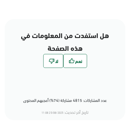
هل استفدت من المعلومات في
هذه الصفحة
عدد المشاركات: 4815 مشاركة (74%) أعجبهم المحتوى
تاريخ أخر تحديث:
25/08/2025 11:08