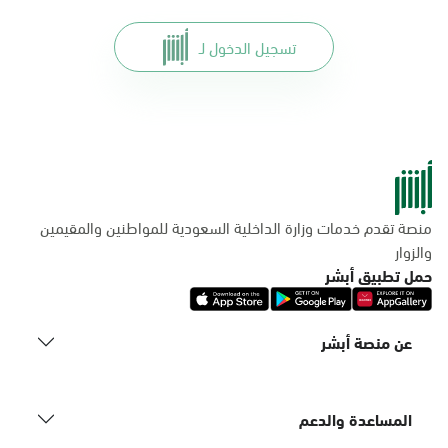
تسجيل الدخول لـ
منصة تقدم خدمات وزارة الداخلية السعودية للمواطنين والمقيمين
والزوار
حمل تطبيق أبشر
عن منصة أبشر
المساعدة والدعم