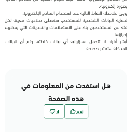
بصورة إلكترونية.
يرجى ملاحظة النقاط التالية عند استخدام النماذج الإلكترونية:
لحماية البيانات الشخصية للمستخدم، ستعطى صلاحيات معينة لكل
فئة من المستخدمين بناء على الاستعلامات والتحديثات التي يمكنهم
إجراؤها.
أبشر أفراد لا تتحمل مسؤولية أي بيانات خاطئة، رغم أن البيانات
المدخلة ستعتبر صحيحة.
هل استفدت من المعلومات في
هذه الصفحة