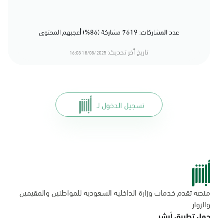
عدد المشاركات: 7619 مشاركة (86%) أعجبهم المحتوى
تاريخ أخر تحديث:
18/08/2025 16:08
تسجيل الدخول لـ
منصة تقدم خدمات وزارة الداخلية السعودية للمواطنين والمقيمين
والزوار
حمل تطبيق أبشر