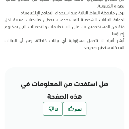
بصورة إلكترونية.
يرجى ملاحظة النقاط التالية عند استخدام النماذج الإلكترونية:
لحماية البيانات الشخصية للمستخدم، ستعطى صلاحيات معينة لكل
فئة من المستخدمين بناء على الاستعلامات والتحديثات التي يمكنهم
إجراؤها.
أبشر أفراد لا تتحمل مسؤولية أي بيانات خاطئة، رغم أن البيانات
المدخلة ستعتبر صحيحة.
هل استفدت من المعلومات في
هذه الصفحة