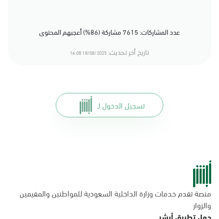
عدد المشاركات: 7615 مشاركة (86%) أعجبهم المحتوى
تاريخ أخر تحديث:
18/08/2025 16:08
تسجيل الدخول لـ
منصة تقدم خدمات وزارة الداخلية السعودية للمواطنين والمقيمين
والزوار
حمل تطبيق أبشر