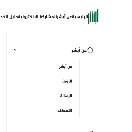
الرئيسية
عن أبشر
المشاركة الالكترونية
دليل الخد
عن أبشر
عن أبشر
الرؤية
الرسالة
الأهداف