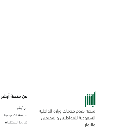
عن منصة أبشر
عن أبشر
منصة تقدم خدمات وزارة الداخلية
سياسة الخصوصية
السعودية للمواطنين والمقيمين
شروط الاستخدام
والزوار