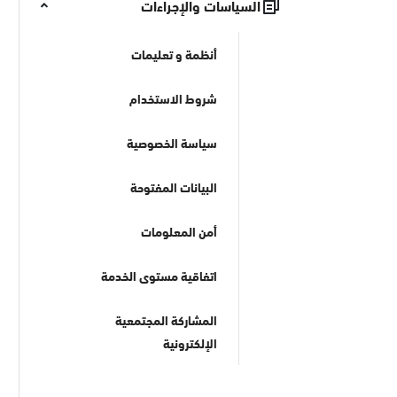
السياسات والإجراءات
أنظمة و تعليمات
شروط الاستخدام
سياسة الخصوصية
البيانات المفتوحة
أمن المعلومات
اتفاقية مستوى الخدمة
المشاركة المجتمعية
الإلكترونية