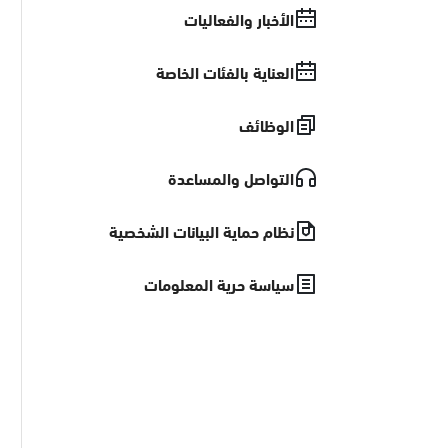
الأخبار والفعاليات
العناية بالفئات الخاصة
الوظائف
التواصل والمساعدة
نظام حماية البيانات الشخصية
سياسة حرية المعلومات