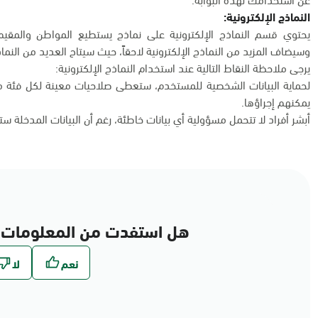
النماذج الإلكترونية:
يحتوي قسم النماذج الإلكترونية على نماذج يستطيع المواطن والمقيم 
وسيضاف المزيد من النماذج الإلكترونية لاحقاً، حيث سيتاح العديد من النماذج
يرجى ملاحظة النقاط التالية عند استخدام النماذج الإلكترونية:
لحماية البيانات الشخصية للمستخدم، ستعطى صلاحيات معينة لكل فئة من
يمكنهم إجراؤها.
أبشر أفراد لا تتحمل مسؤولية أي بيانات خاطئة، رغم أن البيانات المدخلة س
هل استفدت من المعلومات 