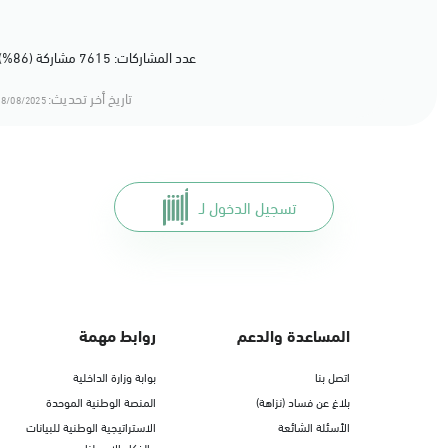
عدد المشاركات: 7615 مشاركة (86%) أعجبهم المحتوى
تاريخ أخر تحديث:
8/08/2025 16:08
تسجيل الدخول لـ
المساعدة والدعم
روابط مهمة
اتصل بنا
بوابة وزارة الداخلية
بلاغ عن فساد (نزاهة)
المنصة الوطنية الموحدة
الأسئلة الشائعة
الاستراتيجية الوطنية للبيانات
والذكاء الاصطناعي