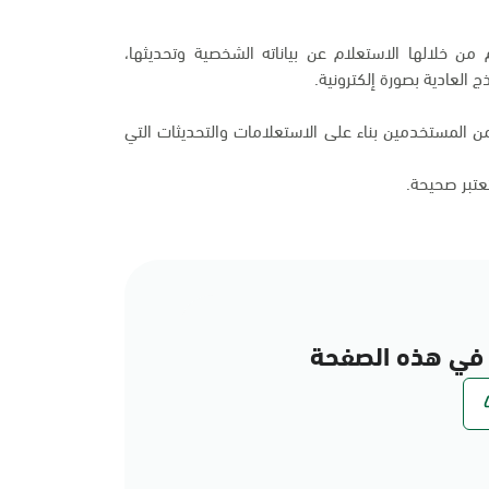
من خلالها الاستعلام عن بياناته الشخصية وتحديثها،
 العادية بصورة إلكترونية.
 المستخدمين بناء على الاستعلامات والتحديثات التي
تعتبر صحيحة.
في هذه الصفحة