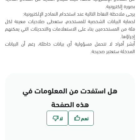
بصورة إلكترونية.
يرجى ملاحظة النقاط التالية عند استخدام النماذج الإلكترونية:
لحماية البيانات الشخصية للمستخدم، ستعطى صلاحيات معينة لكل
فئة من المستخدمين بناء على الاستعلامات والتحديثات التي يمكنهم
إجراؤها.
أبشر أفراد لا تتحمل مسؤولية أي بيانات خاطئة، رغم أن البيانات
المدخلة ستعتبر صحيحة.
هل استفدت من المعلومات في
هذه الصفحة