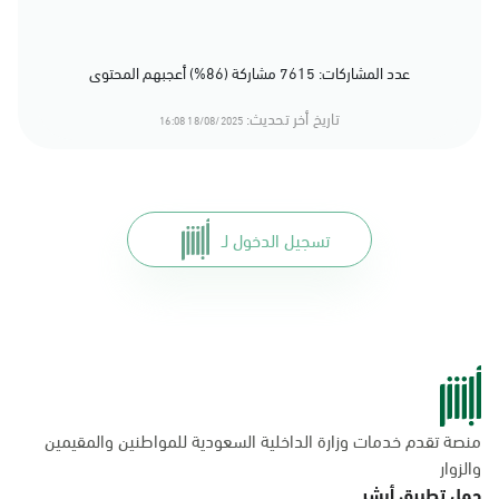
عدد المشاركات: 7615 مشاركة (86%) أعجبهم المحتوى
تاريخ أخر تحديث:
18/08/2025 16:08
تسجيل الدخول لـ
منصة تقدم خدمات وزارة الداخلية السعودية للمواطنين والمقيمين
والزوار
حمل تطبيق أبشر