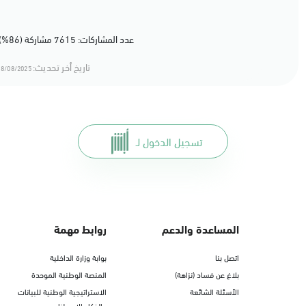
عدد المشاركات: 7615 مشاركة (86%) أعجبهم المحتوى
تاريخ أخر تحديث:
8/08/2025 16:08
تسجيل الدخول لـ
المساعدة والدعم
روابط مهمة
اتصل بنا
بوابة وزارة الداخلية
بلاغ عن فساد (نزاهة)
المنصة الوطنية الموحدة
الأسئلة الشائعة
الاستراتيجية الوطنية للبيانات
والذكاء الاصطناعي