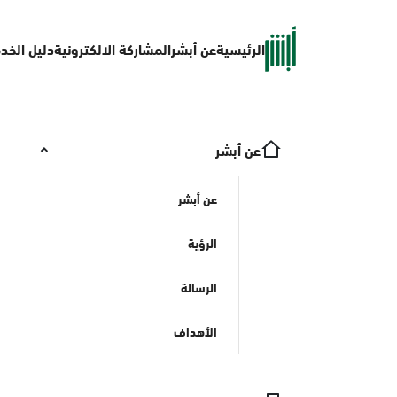
الرئيسية
عن أبشر
المشاركة الالكترونية
دليل الخد
عن أبشر
عن أبشر
الرؤية
الرسالة
الأهداف