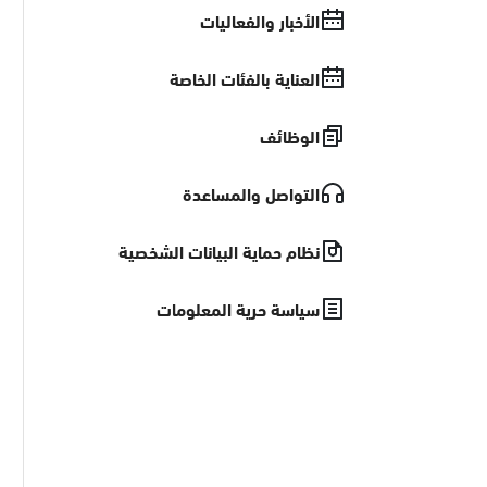
الأخبار والفعاليات
العناية بالفئات الخاصة
الوظائف
التواصل والمساعدة
نظام حماية البيانات الشخصية
سياسة حرية المعلومات