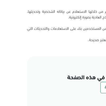
من خلالها الاستعلام عن بياناته الشخصية وتحديثها،
 العادية بصورة إلكترونية.
 المستخدمين بناء على الاستعلامات والتحديثات التي
تعتبر صحيحة.
في هذه الصفحة