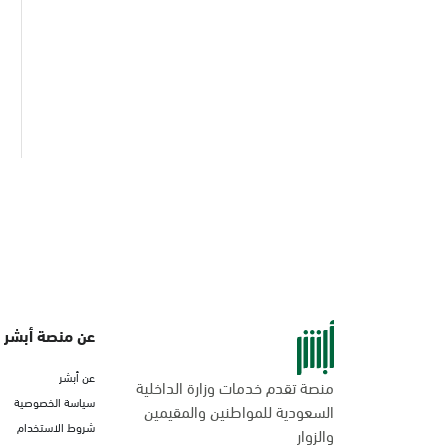
عن منصة أبشر
عن أبشر
منصة تقدم خدمات وزارة الداخلية
سياسة الخصوصية
السعودية للمواطنين والمقيمين
شروط الاستخدام
والزوار