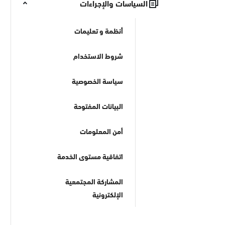
السياسات والإجراءات
أنظمة و تعليمات
شروط الاستخدام
سياسة الخصوصية
البيانات المفتوحة
أمن المعلومات
اتفاقية مستوى الخدمة
المشاركة المجتمعية
الإلكترونية