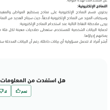
النماذج الإلكترونية:
يحتوي قسم النماذج الإلكترونية على نماذج يستطيع المواطن والمقيم 
وسيضاف المزيد من النماذج الإلكترونية لاحقاً، حيث سيتاح العديد من النماذج
يرجى ملاحظة النقاط التالية عند استخدام النماذج الإلكترونية:
لحماية البيانات الشخصية للمستخدم، ستعطى صلاحيات معينة لكل فئة من
يمكنهم إجراؤها.
أبشر أفراد لا تتحمل مسؤولية أي بيانات خاطئة، رغم أن البيانات المدخلة س
هل استفدت من المعلومات 