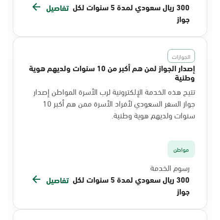
300 ريال سعودي لمدة 5 سنوات لكل
تفاصيل
جواز
الجوازات
إصدار الجواز لمن هم أكبر من 10 سنوات ولديهم هوية
وطنية
تتيح هذه الخدمة الإلكترونية لرب الأسرة المواطن إصدار
جواز السفر السعودي لأفراد الأسرة ممن هم أكبر 10
سنوات ولديهم هوية وطنية.
مواطن
رسوم الخدمة
300 ريال سعودي لمدة 5 سنوات لكل
تفاصيل
جواز