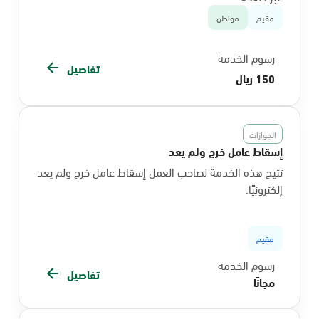
مقيم
مواطن
رسوم الخدمة
تفاصيل
150 ريال
الجوازات
إسقاط عامل خرج ولم يعد
تتيح هذه الخدمة لصاحب العمل إسقاط عامل خرج ولم يعد
إلكترونيًا.
مقيم
رسوم الخدمة
تفاصيل
مجانًا