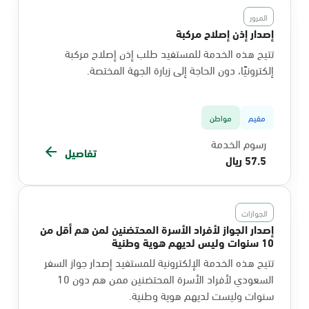
المرور
إصدار إذن إصلاح مركبة
تتيح هذه الخدمة للمستفيد طلب إذن إصلاح مركبة
إلكترونيًا، دون الحاجة إلى زيارة الجهة المختصة.
مقيم
مواطن
رسوم الخدمة
تفاصيل
57.5 ريال
الجوازات
إصدار الجواز لأفراد الأسرة المحتضنين لمن هم أقل من
10 سنوات وليس لديهم هوية وطنية
تتيح هذه الخدمة الإلكترونية للمستفيد إصدار جواز السفر
السعودي لأفراد الأسرة المحتضنين ممن هم دون 10
سنوات وليست لديهم هوية وطنية.