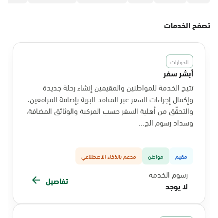
تصفح الخدمات
الجوازات
أبشر سفر
تتيح الخدمة للمواطنين والمقيمين إنشاء رحلة جديدة
وإكمال إجراءات السفر عبر المنافذ البرية بإضافة المرافقين،
والتحقّق من أهلية السفر حسب المركبة والوثائق المضافة،
وسداد رسوم الج...
مقيم
مواطن
مدعم بالذكاء الاصطناعي
رسوم الخدمة
تفاصيل
لا يوجد