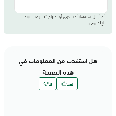
أو أرسل استفسار أو شكوى أو اقتراح لأبشر عبر البريد
الإلكتروني
هل استفدت من المعلومات في
هذه الصفحة