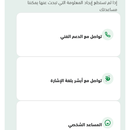
إذا لم تستطع إيجاد المعلومة التي تبحث عنها يمكننا
مساعدتك
تواصل مع الدعم الفني
تواصل مع أبشر بلغة الإشارة
المساعد الشخصي