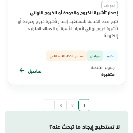
الجوازات
إصدار تأشيرة الخروج والعودة أو الخروج النهائي
تتيح هذه الخدمة للمستفيد إصدار تأشيرة خروج وعودة أو
تأشيرة خروج نهائي لأفراد الأسرة أو العمالة المنزلية
إلكترونيًا.
مقيم
مواطن
مدعم بالذكاء الاصطناعي
رسوم الخدمة
تفاصيل
متغيرة
...
3
2
1
لا تستطيع إيجاد ما تبحث عنه؟