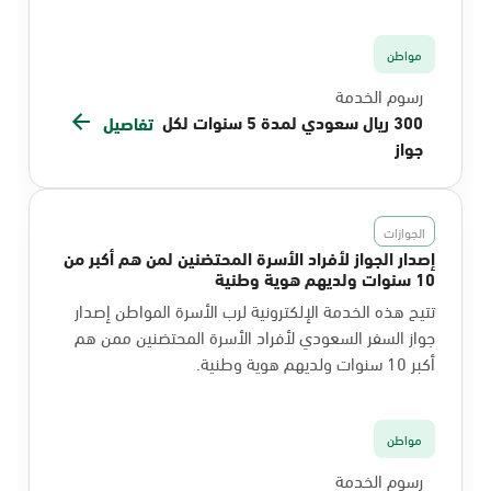
مواطن
رسوم الخدمة
300 ريال سعودي لمدة 5 سنوات لكل
تفاصيل
جواز
الجوازات
إصدار الجواز لأفراد الأسرة المحتضنين لمن هم أكبر من
10 سنوات ولديهم هوية وطنية
تتيح هذه الخدمة الإلكترونية لرب الأسرة المواطن إصدار
جواز السفر السعودي لأفراد الأسرة المحتضنين ممن هم
أكبر 10 سنوات ولديهم هوية وطنية.
مواطن
رسوم الخدمة