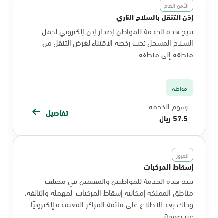
الأمن العام
إذن التنقل بالسلاح الناري
تتيح هذه الخدمة للمواطن إصدار إذن إلكتروني لحمل
السلاح المسجل تحت رخصة الاقتناء لغرض التنقل من
منطقة إلى منطقة.
مواطن
رسوم الخدمة
تفاصيل
57.5 ريال
المرور
إسقاط المركبات
تتيح هذه الخدمة للمواطنين والمقيمين في مختلف
مناطق المملكة إمكانية إسقاط المركبات المهملة والتالفة،
وذلك بعد الاطلاع على قائمة المراكز المعتمدة إلكترونيًا
عبر صفحة