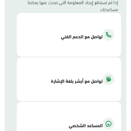
إذا لم تستطع إيجاد المعلومة التي تبحث عنها يمكننا
مساعدتك
تواصل مع الدعم الفني
تواصل مع أبشر بلغة الإشارة
المساعد الشخصي