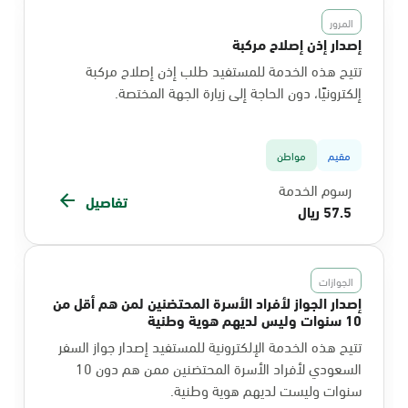
المرور
إصدار إذن إصلاح مركبة
تتيح هذه الخدمة للمستفيد طلب إذن إصلاح مركبة
إلكترونيًا، دون الحاجة إلى زيارة الجهة المختصة.
مقيم
مواطن
رسوم الخدمة
تفاصيل
57.5 ريال
الجوازات
إصدار الجواز لأفراد الأسرة المحتضنين لمن هم أقل من
10 سنوات وليس لديهم هوية وطنية
تتيح هذه الخدمة الإلكترونية للمستفيد إصدار جواز السفر
السعودي لأفراد الأسرة المحتضنين ممن هم دون 10
سنوات وليست لديهم هوية وطنية.