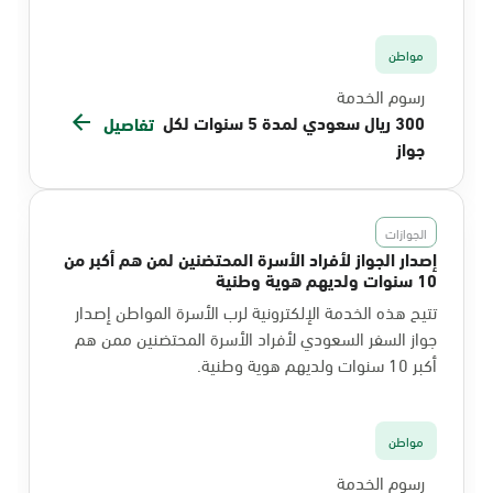
مواطن
رسوم الخدمة
300 ريال سعودي لمدة 5 سنوات لكل
تفاصيل
جواز
الجوازات
إصدار الجواز لأفراد الأسرة المحتضنين لمن هم أكبر من
10 سنوات ولديهم هوية وطنية
تتيح هذه الخدمة الإلكترونية لرب الأسرة المواطن إصدار
جواز السفر السعودي لأفراد الأسرة المحتضنين ممن هم
أكبر 10 سنوات ولديهم هوية وطنية.
مواطن
رسوم الخدمة