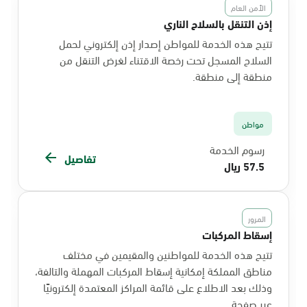
الأمن العام
إذن التنقل بالسلاح الناري
تتيح هذه الخدمة للمواطن إصدار إذن إلكتروني لحمل
السلاح المسجل تحت رخصة الاقتناء لغرض التنقل من
منطقة إلى منطقة.
مواطن
رسوم الخدمة
تفاصيل
57.5 ريال
المرور
إسقاط المركبات
تتيح هذه الخدمة للمواطنين والمقيمين في مختلف
مناطق المملكة إمكانية إسقاط المركبات المهملة والتالفة،
وذلك بعد الاطلاع على قائمة المراكز المعتمدة إلكترونيًا
عبر صفحة