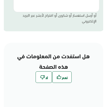
أو أرسل استفسار أو شكوى أو اقتراح لأبشر عبر البريد
الإلكتروني
هل استفدت من المعلومات في
هذه الصفحة