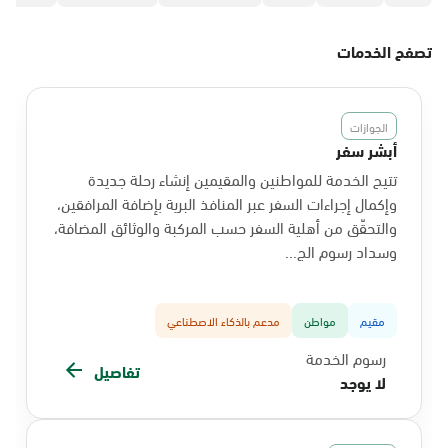
تصفح الخدمات
الجوازات
أبشر سفر
تتيح الخدمة للمواطنين والمقيمين إنشاء رحلة جديدة
وإكمال إجراءات السفر عبر المنافذ البرية بإضافة المرافقين،
والتحقّق من أهلية السفر حسب المركبة والوثائق المضافة،
وسداد رسوم الج...
مقيم
مواطن
مدعم بالذكاء الاصطناعي
رسوم الخدمة
تفاصيل
لا يوجد