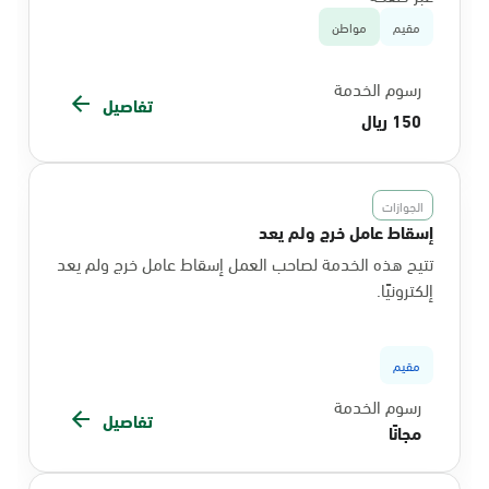
مقيم
مواطن
رسوم الخدمة
تفاصيل
150 ريال
الجوازات
إسقاط عامل خرج ولم يعد
تتيح هذه الخدمة لصاحب العمل إسقاط عامل خرج ولم يعد
إلكترونيًا.
مقيم
رسوم الخدمة
تفاصيل
مجانًا