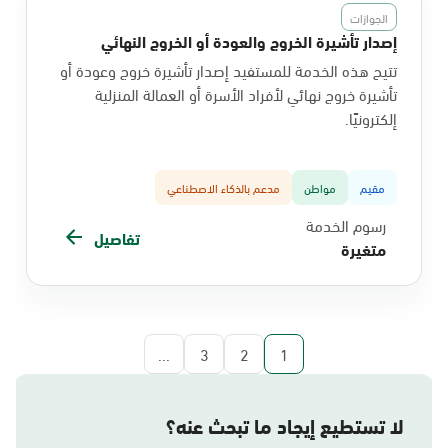
الجوازات
إصدار تأشيرة الخروج والعودة أو الخروج النهائي
تتيح هذه الخدمة للمستفيد إصدار تأشيرة خروج وعودة أو
تأشيرة خروج نهائي لأفراد الأسرة أو العمالة المنزلية
إلكترونيًا.
مقيم
مواطن
مدعم بالذكاء الاصطناعي
رسوم الخدمة
تفاصيل
متغيرة
...
3
2
1
لا تستطيع إيجاد ما تبحث عنه؟