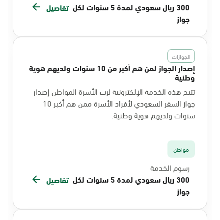
300 ريال سعودي لمدة 5 سنوات لكل
تفاصيل
جواز
الجوازات
إصدار الجواز لمن هم أكبر من 10 سنوات ولديهم هوية
وطنية
تتيح هذه الخدمة الإلكترونية لرب الأسرة المواطن إصدار
جواز السفر السعودي لأفراد الأسرة ممن هم أكبر 10
سنوات ولديهم هوية وطنية.
مواطن
رسوم الخدمة
300 ريال سعودي لمدة 5 سنوات لكل
تفاصيل
جواز