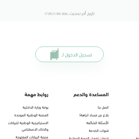
تاريخ أخر تحديث:
21/05/2026 17:05
تسجيل الدخول لـ
المساعدة والدعم
روابط مهمة
اتصل بنا
بوابة وزارة الداخلية
بلاغ عن فساد (نزاهة)
المنصة الوطنية الموحدة
الأسئلة الشائعة
الاستراتيجية الوطنية للبيانات
والذكاء الاصطناعي
قنوات الخدمة
منصة البيانات المفتوحة
ة
قنوات تفعيل الهوية الوطنية