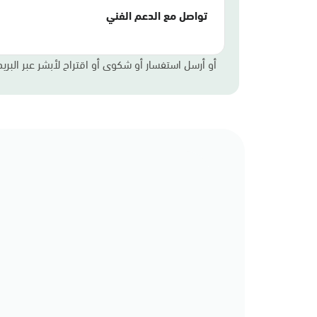
تواصل مع الدعم الفني
أو أرسل استفسار أو شكوى أو اقتراح لأبشر عبر البريد