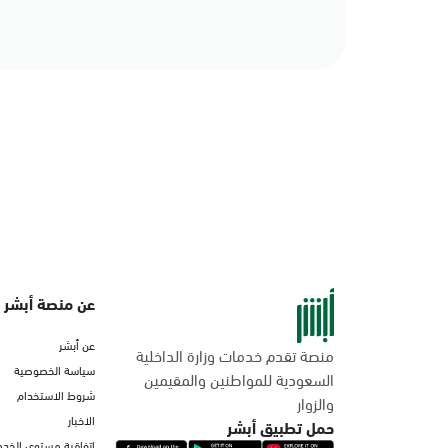
عن منصة أبشر
عن أبشر
منصة تقدم خدمات وزارة الداخلية
سياسة الخصوصية
السعودية للمواطنين والمقيمين
شروط الاستخدام
والزوار
الاخبار
حمل تطبيق أبشر
اتفاقية مستوى الخدم