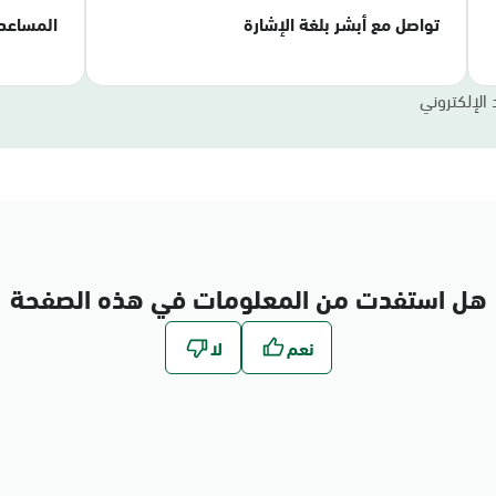
تواصل مع أبشر بلغة الإشارة
المساعد
 الإلكتروني
هل استفدت من المعلومات في هذه الصفحة