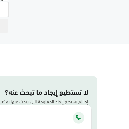
لا تستطيع إيجاد ما تبحث عنه؟
إذا لم تستطع إيجاد المعلومة التي تبحث عنها يمكن