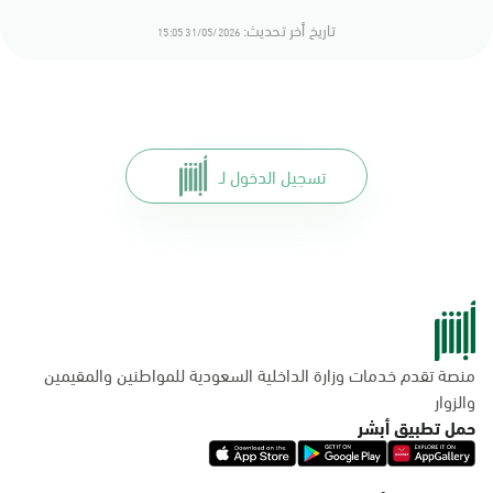
تاريخ أخر تحديث:
31/05/2026 15:05
تسجيل الدخول لـ
منصة تقدم خدمات وزارة الداخلية السعودية للمواطنين والمقيمين
والزوار
حمل تطبيق أبشر