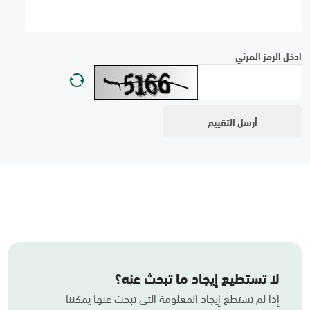
ادخل الرمز المرئي
لا تستطيع إيجاد ما تبحث عنه؟
إذا لم تستطع إيجاد المعلومة التي تبحث عنها يمكننا