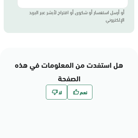
أو أرسل استفسار أو شكوى أو اقتراح لأبشر عبر البريد
الإلكتروني
هل استفدت من المعلومات في هذه
الصفحة