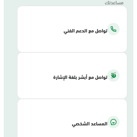
مساعدتك
تواصل مع الدعم الفني
تواصل مع أبشر بلغة الإشارة
المساعد الشخصي