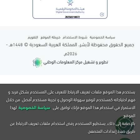
سياسة الخصوصية
شروط الاستخدام
خريطة الموقع
التقويم
جميع الحقوق محفوظة لأبشر، المملكة العربية السعودية ©
هـ -
1448
م.
2026
تطوير و تشغيل مركز المعلومات الوطني
يستخدم هذا الموقع ملفات تعريف الارتباط للتعرف على المستخدم بشكل فريد و
فهم احتياجاته كمستخدم لتوفير سهولة الوصول و تجربة مستخدم أفضل. من خلال
الاستمرار في استخدام هذا الموقع فإنك توافق على
سياسة الخصوصية
لهذا
الموقع.
بالإضافة إلى ذلك, يستطيع المستخدم رفض استخدام ملفات تعريف الارتباط عن
طريق ضبط إعدادات المتصفح.