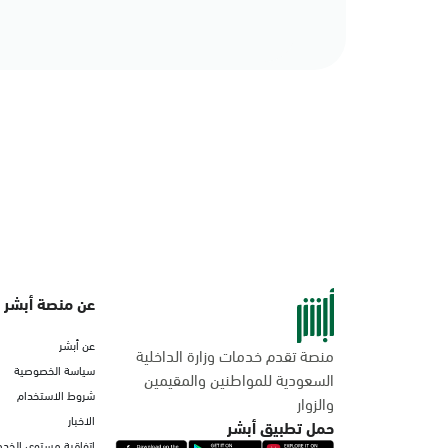
عن منصة أبشر
عن أبشر
منصة تقدم خدمات وزارة الداخلية
سياسة الخصوصية
السعودية للمواطنين والمقيمين
شروط الاستخدام
والزوار
الاخبار
حمل تطبيق أبشر
اتفاقية مستوى الخدم