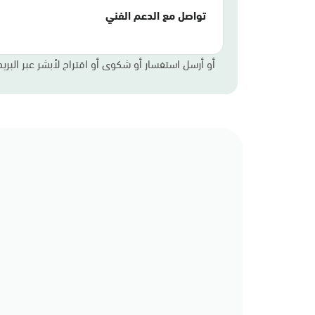
تواصل مع الدعم الفني
أو أرسل استفسار أو شكوى أو اقتراح لأبشر عبر البريد