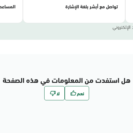
تواصل مع أبشر بلغة الإشارة
المساعد
 الإلكتروني
هل استفدت من المعلومات في هذه الصفحة