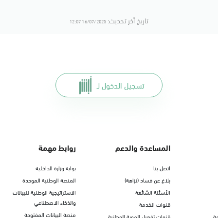
تاريخ أخر تحديث:
16/07/2025 12:07
تسجيل الدخول لـ
المساعدة والدعم
روابط مهمة
اتصل بنا
بوابة وزارة الداخلية
بلاغ عن فساد (نزاهة)
المنصة الوطنية الموحدة
الأسئلة الشائعة
الاستراتيجية الوطنية للبيانات
والذكاء الاصطناعي
قنوات الخدمة
منصة البيانات المفتوحة
ة
قنوات تفعيل الهوية الوطنية