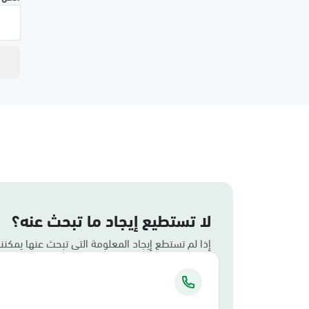
لا تستطيع إيجاد ما تبحث عنه؟
إذا لم تستطع إيجاد المعلومة التي تبحث عنها يمكن