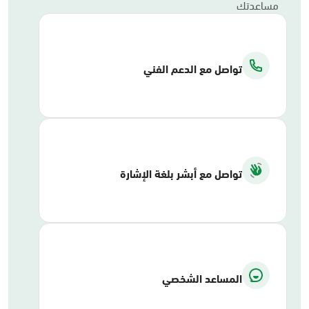
مساعدتك
تواصل مع الدعم الفني
تواصل مع أبشر بلغة الإشارة
المساعد الشخصي