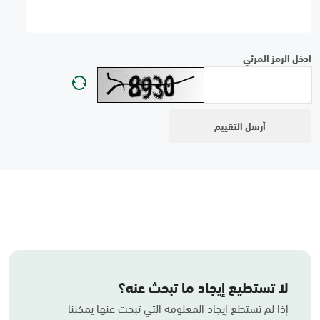
ادخل الرمز المرئي
لا تستطيع إيجاد ما تبحث عنه؟
إذا لم تستطع إيجاد المعلومة التي تبحث عنها يمكننا