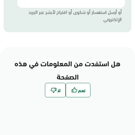
أو أرسل استفسار أو شكوى أو اقتراح لأبشر عبر البريد
الإلكتروني
هل استفدت من المعلومات في هذه
الصفحة