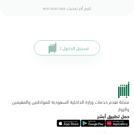
تاريخ أخر تحديث:
30/07/2025 09:07
تسجيل الدخول لـ
منصة تقدم خدمات وزارة الداخلية السعودية للمواطنين والمقيمين
والزوار
حمل تطبيق أبشر