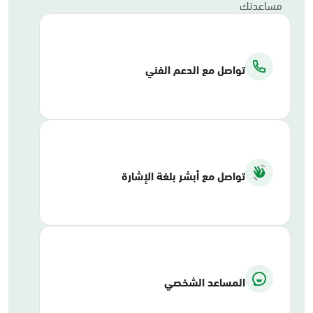
مساعدتك
تواصل مع الدعم الفني
تواصل مع أبشر بلغة الإشارة
المساعد الشخصي