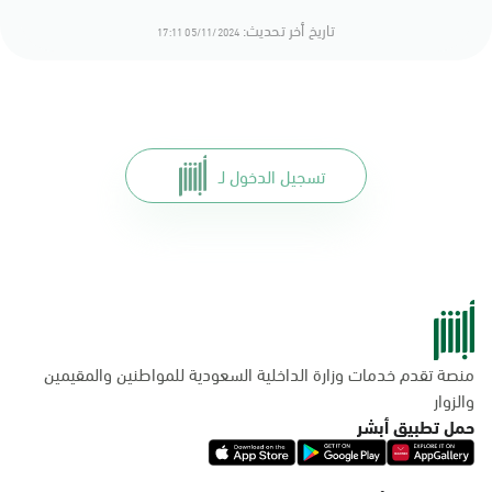
تاريخ أخر تحديث:
05/11/2024 17:11
تسجيل الدخول لـ
منصة تقدم خدمات وزارة الداخلية السعودية للمواطنين والمقيمين
والزوار
حمل تطبيق أبشر