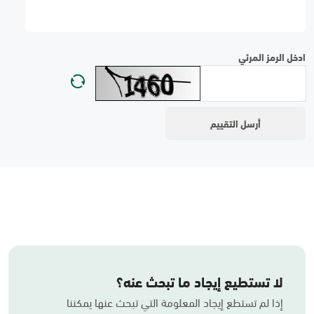
ادخل الرمز المرئي
لا تستطيع إيجاد ما تبحث عنه؟
إذا لم تستطع إيجاد المعلومة التي تبحث عنها يمكننا