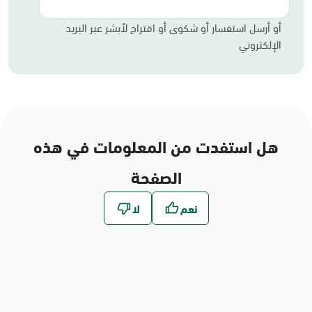
أو أرسل استفسار أو شكوى أو اقتراح لأبشر عبر البريد
الإلكتروني
هل استفدت من المعلومات في هذه
الصفحة