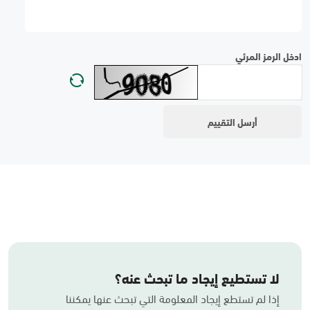
ادخل الرمز المرئي
لا تستطيع إيجاد ما تبحث عنه؟
إذا لم تستطع إيجاد المعلومة التي تبحث عنها يمكننا