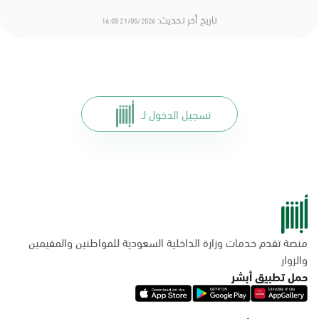
تاريخ أخر تحديث:
21/05/2026 16:05
تسجيل الدخول لـ
منصة تقدم خدمات وزارة الداخلية السعودية للمواطنين والمقيمين
والزوار
حمل تطبيق أبشر