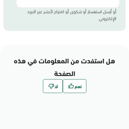
أو أرسل استفسار أو شكوى أو اقتراح لأبشر عبر البريد
الإلكتروني
هل استفدت من المعلومات في هذه
الصفحة