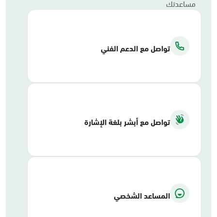
مساعدتك
تواصل مع الدعم الفني
تواصل مع أبشر بلغة الإشارة
المساعد الشخصي