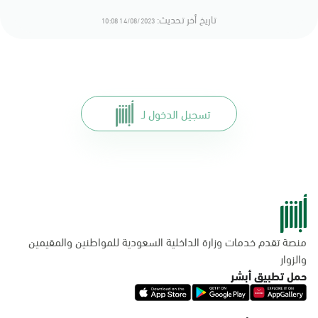
تاريخ أخر تحديث:
14/08/2023 10:08
تسجيل الدخول لـ
منصة تقدم خدمات وزارة الداخلية السعودية للمواطنين والمقيمين
والزوار
حمل تطبيق أبشر