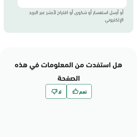
أو أرسل استفسار أو شكوى أو اقتراح لأبشر عبر البريد
الإلكتروني
هل استفدت من المعلومات في هذه
الصفحة