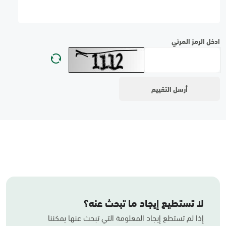
ادخل الرمز المرئي
لا تستطيع إيجاد ما تبحث عنه؟
إذا لم تستطع إيجاد المعلومة التي تبحث عنها يمكننا