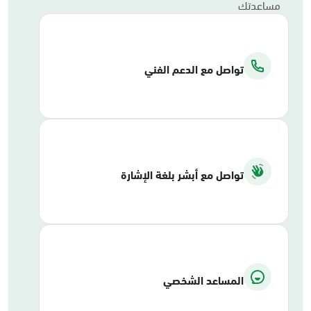
مساعدتك
تواصل مع الدعم الفني
تواصل مع أبشر بلغة الإشارة
المساعد الشخصي