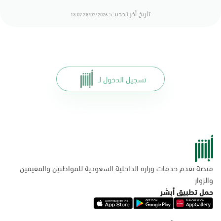
تاريخ أخر تحديث:
28/07/2026 13:07
تسجيل الدخول لـ
منصة تقدم خدمات وزارة الداخلية السعودية للمواطنين والمقيمين
والزوار
حمل تطبيق أبشر