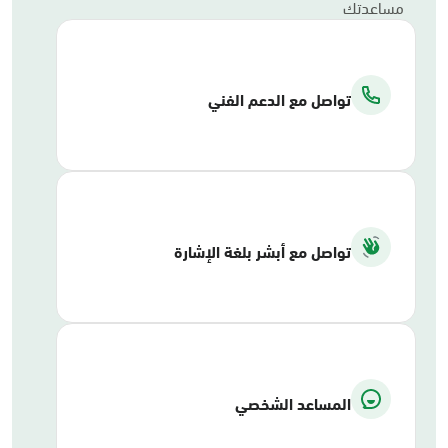
مساعدتك
تواصل مع الدعم الفني
تواصل مع أبشر بلغة الإشارة
المساعد الشخصي