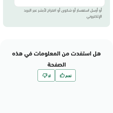
أو أرسل استفسار أو شكوى أو اقتراح لأبشر عبر البريد
الإلكتروني
هل استفدت من المعلومات في هذه
الصفحة