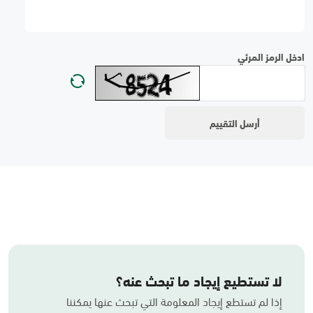
ادخل الرمز المرئي
لا تستطيع إيجاد ما تبحث عنه؟
إذا لم تستطع إيجاد المعلومة التي تبحث عنها يمكننا