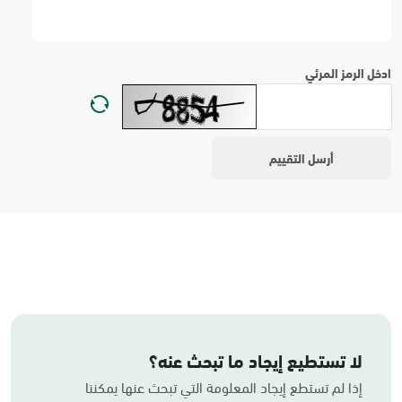
ادخل الرمز المرئي
لا تستطيع إيجاد ما تبحث عنه؟
إذا لم تستطع إيجاد المعلومة التي تبحث عنها يمكننا