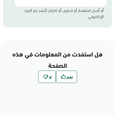
أو أرسل استفسار أو شكوى أو اقتراح لأبشر عبر البريد
الإلكتروني
هل استفدت من المعلومات في هذه
الصفحة