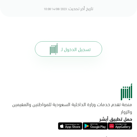
تاريخ أخر تحديث:
14/08/2023 10:08
تسجيل الدخول لـ
منصة تقدم خدمات وزارة الداخلية السعودية للمواطنين والمقيمين
والزوار
حمل تطبيق أبشر