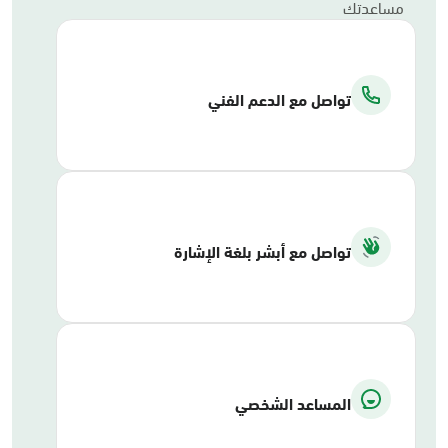
مساعدتك
تواصل مع الدعم الفني
تواصل مع أبشر بلغة الإشارة
المساعد الشخصي