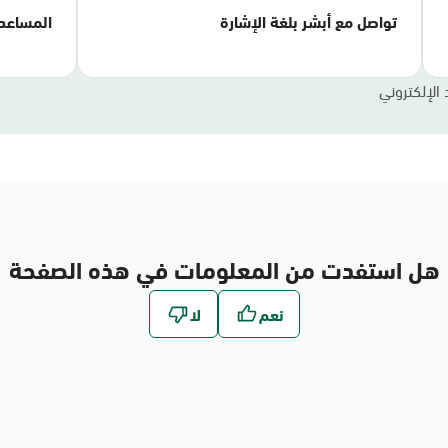
تواصل مع أبشر بلغة الإشارة
المساعد
 الإلكتروني
هل استفدت من المعلومات في هذه الصفحة