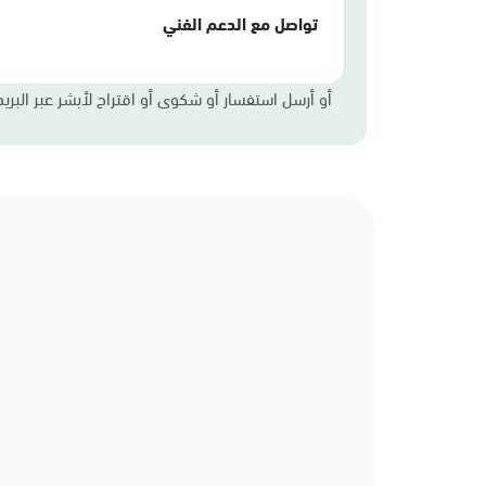
تواصل مع الدعم الفني
أو أرسل استفسار أو شكوى أو اقتراح لأبشر عبر البريد