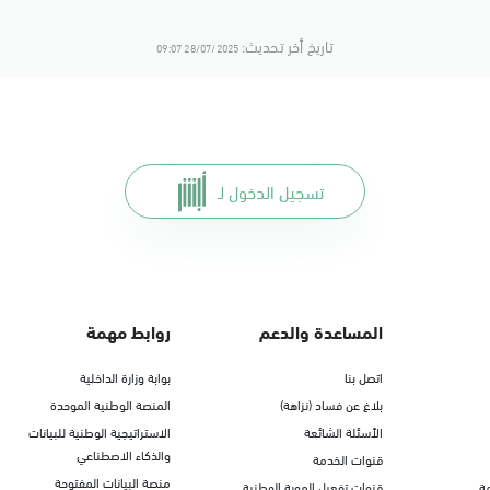
تاريخ أخر تحديث:
28/07/2025 09:07
تسجيل الدخول لـ
المساعدة والدعم
روابط مهمة
اتصل بنا
بوابة وزارة الداخلية
بلاغ عن فساد (نزاهة)
المنصة الوطنية الموحدة
الأسئلة الشائعة
الاستراتيجية الوطنية للبيانات
والذكاء الاصطناعي
قنوات الخدمة
منصة البيانات المفتوحة
ة
قنوات تفعيل الهوية الوطنية