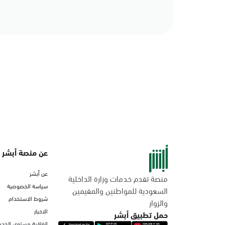
عن منصة أبشر
عن أبشر
منصة تقدم خدمات وزارة الداخلية
سياسة الخصوصية
السعودية للمواطنين والمقيمين
شروط الاستخدام
والزوار
الاخبار
حمل تطبيق أبشر
اتفاقية مستوى الخدم