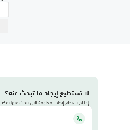
لا تستطيع إيجاد ما تبحث عنه؟
إذا لم تستطع إيجاد المعلومة التي تبحث عنها يمكن