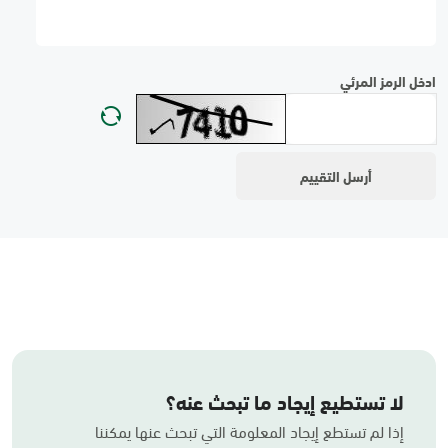
ادخل الرمز المرئي
لا تستطيع إيجاد ما تبحث عنه؟
إذا لم تستطع إيجاد المعلومة التي تبحث عنها يمكننا