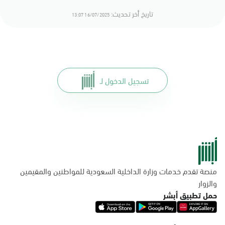
تاريخ أخر تحديث:
16/07/2025 13:07
تسجيل الدخول لـ
منصة تقدم خدمات وزارة الداخلية السعودية للمواطنين والمقيمين
والزوار
حمل تطبيق أبشر