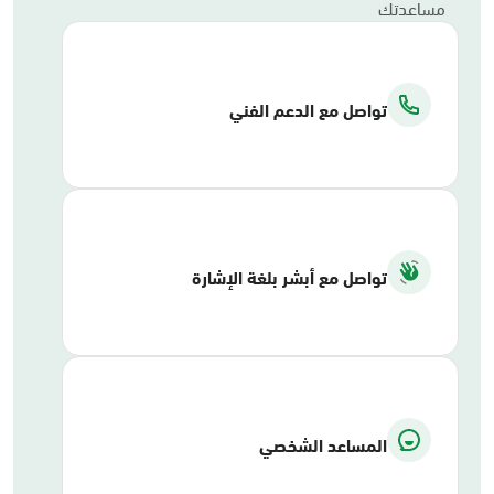
مساعدتك
تواصل مع الدعم الفني
تواصل مع أبشر بلغة الإشارة
المساعد الشخصي