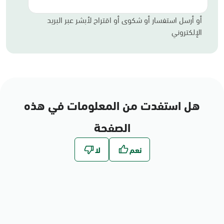
أو أرسل استفسار أو شكوى أو اقتراح لأبشر عبر البريد
الإلكتروني
هل استفدت من المعلومات في هذه
الصفحة