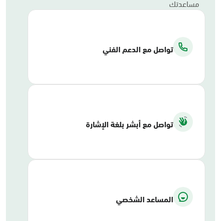
مساعدتك
تواصل مع الدعم الفني
تواصل مع أبشر بلغة الإشارة
المساعد الشخصي