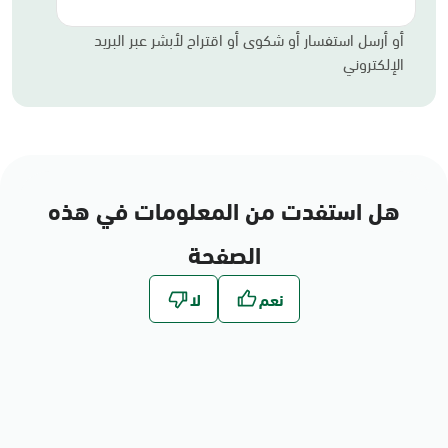
أو أرسل استفسار أو شكوى أو اقتراح لأبشر عبر البريد
الإلكتروني
هل استفدت من المعلومات في هذه
الصفحة