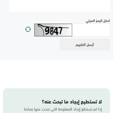
ادخل الرمز المرئي
لا تستطيع إيجاد ما تبحث عنه؟
إذا لم تستطع إيجاد المعلومة التي تبحث عنها يمكننا