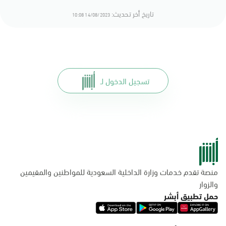
تاريخ أخر تحديث:
14/08/2023 10:08
تسجيل الدخول لـ
منصة تقدم خدمات وزارة الداخلية السعودية للمواطنين والمقيمين
والزوار
حمل تطبيق أبشر